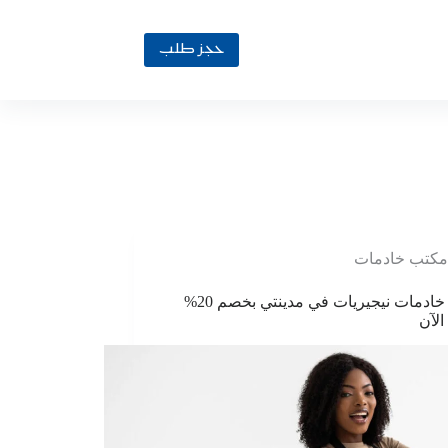
حجز طلب
مكتب خادمات
مكتب خادمات نيجيريات في مدينتي بخصم 20%
الآن