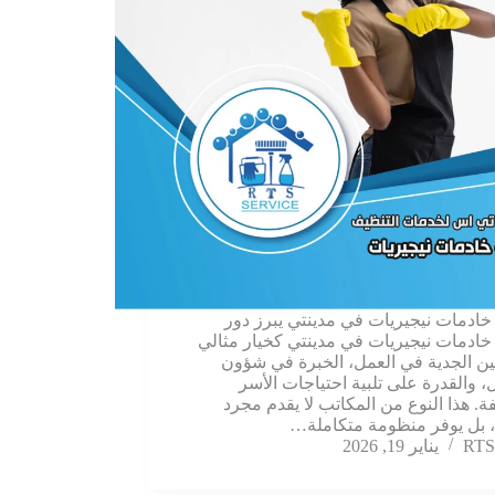
ادمات نيجيريات في مدينتي يبرز دور
ادمات نيجيريات في مدينتي كخيار مثالي
ين الجدية في العمل، الخبرة في شؤون
ل، والقدرة على تلبية احتياجات الأسر
فة. هذا النوع من المكاتب لا يقدم مجرد
 بل يوفر منظومة متكاملة…
RTS
يناير 19, 2026