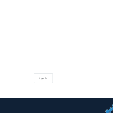
التالي