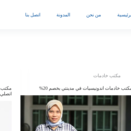
رئيسية
من نحن
المدونة
اتصل بنا
مكتب خادمات
كتب خادمات اندونيسيات في مدينتي بخصم 20%
اتصلي 