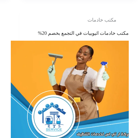
مكتب خادمات
مكتب خادمات اثيوبيات في التجمع بخصم 20%