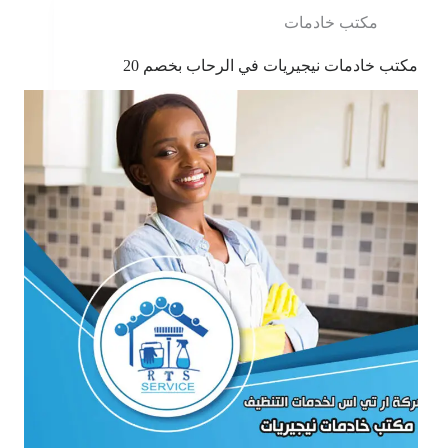
مكتب خادمات
مكتب خادمات نيجيريات في الرحاب بخصم 20