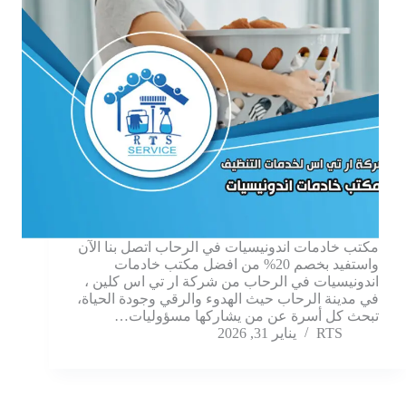
مكتب خادمات اندونيسيات في الرحاب اتصل بنا الآن
واستفيد بخصم 20% من افضل مكتب خادمات
اندونيسيات في الرحاب من شركة ار تي اس كلين ،
في مدينة الرحاب حيث الهدوء والرقي وجودة الحياة،
تبحث كل أسرة عن من يشاركها مسؤوليات…
RTS
يناير 31, 2026