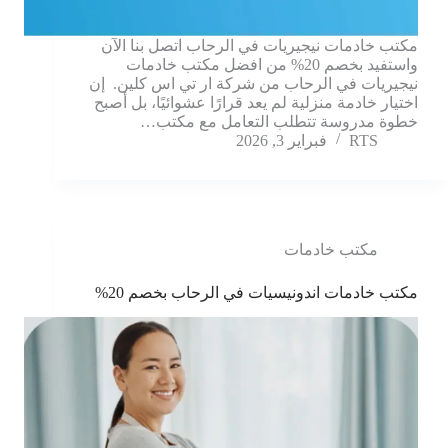
مكتب خادمات نيجيريات في الرحاب اتصل بنا الآن
واستفيد بخصم 20% من افضل مكتب خادمات
نيجيريات في الرحاب من شركة ار تي اس كلين. إن
اختيار خادمة منزلية لم يعد قرارًا عشوائيًا، بل أصبح
خطوة مدروسة تتطلب التعامل مع مكتب…
RTS
فبراير 3, 2026
مكتب خادمات
مكتب خادمات اندونيسيات في الرحاب بخصم 20%