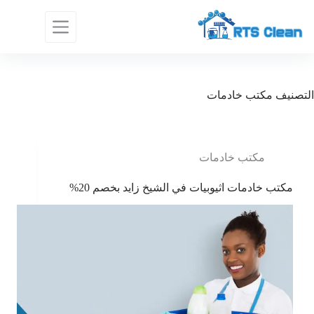
لتجاوز
لى
لمحتوى
التصنيف
مكتب خادمات
مكتب خادمات
مكتب خادمات اثيوبيات في الشيخ زايد بخصم 20%