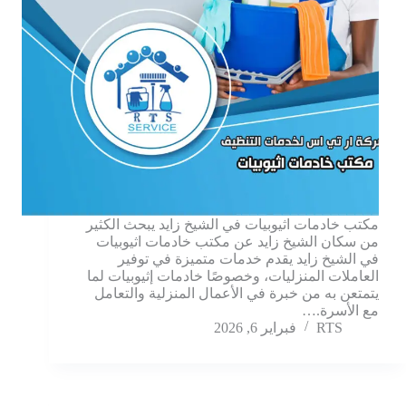
مكتب خادمات اثيوبيات في الشيخ زايد يبحث الكثير
من سكان الشيخ زايد عن مكتب خادمات اثيوبيات
في الشيخ زايد يقدم خدمات متميزة في توفير
العاملات المنزليات، وخصوصًا خادمات إثيوبيات لما
يتمتعن به من خبرة في الأعمال المنزلية والتعامل
مع الأسرة.…
RTS
فبراير 6, 2026