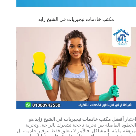
مكتب خادمات نيجيريات في الشيخ زايد
اختيار
أفضل مكتب خادمات نيجيريات في الشيخ زايد
هو
الخطوة الفاصلة بين تجربة ناجحة تشعرك بالراحة، وتجربة
مرهقة مليئة بالمشاكل. فالأمر لا يتعلق فقط بتوفير خادمة، بل