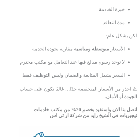
خبرة الخادمة
مدة التعاقد
لكن بشكل عام:
الأسعار
متوسطة ومناسبة
مقارنة بجودة الخدمة
لا توجد رسوم مبالغ فيها عند التعامل مع مكتب محترم
السعر يشمل المتابعة والضمان وليس التوظيف فقط
⚠️ احذر من الأسعار المنخفضة جدًا… غالبًا تكون على حساب
الجودة أو الأمان.
اتصل بنا الان واستفيد بخصم 20% من مكتب خادمات
نيجيريات في الشيخ زايد من شركة ار تي اس