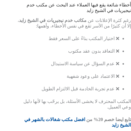
أخطاء شائعة يقع فيها العملاء عند البحث عن مكتب خدم
نيجيريات في الشيخ زايد
رغم كثرة الإعلانات عن
مكاتب خدم نيجيريات في الشيخ زايد
،
إلا أن كثيرًا من الأسر تقع في نفس الأخطاء، وأهمها:
❌ اختيار المكتب بناءً على السعر فقط
❌ التعاقد بدون عقد مكتوب
❌ عدم السؤال عن سياسة الاستبدال
❌ الاعتماد على وعود شفهية
❌ عدم تجربة الخادمة قبل الالتزام الطويل
المكتب المحترف لا يخشى الأسئلة، بل يرحّب بها لأنها دليل
وعي العميل.
تابع ايضا خصم 20% من
افضل مكتب شغالات بالشهر في
الشيخ زايد