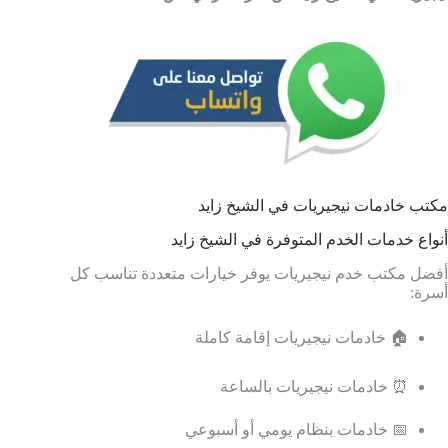
مكتب خادمات نيجيريات في الشيخ زايد
أنواع خدمات الخدم المتوفرة في الشيخ زايد
أفضل مكتب خدم نيجيريات يوفر خيارات متعددة تناسب كل
أسرة:
🏠 خادمات نيجيريات إقامة كاملة
⏰ خادمات نيجيريات بالساعة
📅 خادمات بنظام يومي أو أسبوعي