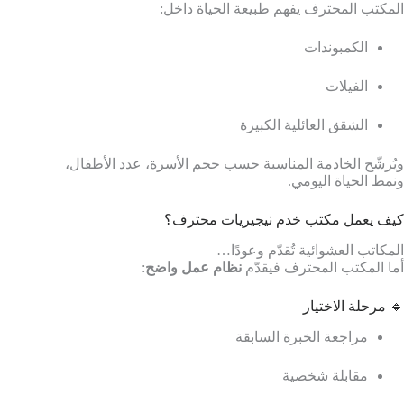
المكتب المحترف يفهم طبيعة الحياة داخل:
الكمبوندات
الفيلات
الشقق العائلية الكبيرة
ويُرشّح الخادمة المناسبة حسب حجم الأسرة، عدد الأطفال،
ونمط الحياة اليومي.
كيف يعمل مكتب خدم نيجيريات محترف؟
المكاتب العشوائية تُقدّم وعودًا…
أما المكتب المحترف فيقدّم
نظام عمل واضح
:
🔹 مرحلة الاختيار
مراجعة الخبرة السابقة
مقابلة شخصية