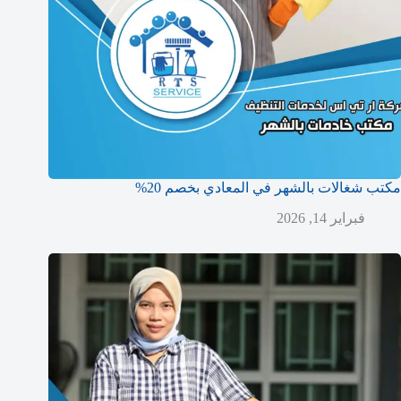
مكتب شغالات بالشهر في المعادي بخصم 20%
فبراير 14, 2026