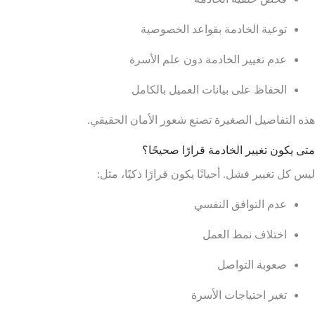
توعية الخادمة بقواعد الخصوصية
عدم تغيير الخادمة دون علم الأسرة
الحفاظ على بيانات العميل بالكامل
هذه التفاصيل الصغيرة تصنع شعور الأمان الحقيقي.
متى يكون تغيير الخادمة قرارًا صحيحًا؟
ليس كل تغيير فشل. أحيانًا يكون قرارًا ذكيًا، مثل:
عدم التوافق النفسي
اختلاف نمط العمل
صعوبة التواصل
تغير احتياجات الأسرة