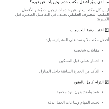
ما الذي يميّز أفضل مكتب خدم نيجيريات عن غيره؟
ليس كل مكتب يعلن عن خادمات نيجيريات يُعتبر الأفضل.
المكتب المحترف الحقيقي
يختلف في التفاصيل الصغيرة قبل
الكبيرة:
1️⃣ اختيار دقيق للخادمات
أفضل مكتب لا يعتمد على العشوائية، بل:
مقابلات شخصية
اختبار عملي قبل التسكين
التأكد من الخبرة السابقة داخل المنازل
2️⃣ التزام كامل بالعقود
عقد واضح بدون بنود مخفية
تحديد المهام وساعات العمل بدقة