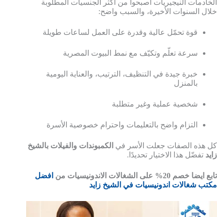
الخادمات النيجيريات أصبحوا من أكثر الجنسيات المطلوبة
خلال السنوات الأخيرة، والسبب واضح:
قوة تحمّل عالية وقدرة على العمل لساعات طويلة
سرعة تعلّم وتكيّف مع نمط البيوت المصرية
خبرة جيدة في التنظيف، الترتيب، والعناية اليومية
بالمنزل
شخصية عملية وغير متطلبة
التزام واضح بالتعليمات واحترام خصوصية الأسرة
كل هذه الصفات جعلت الأسر في
الكمبوندات والفيلات بالشيخ
زايد
تفضّل هذا الاختيار تحديدًا.
تابع ايضا خصم 20% على الشغالات الاندونيسيات من
افضل
مكتب شغالات اندونيسيات في الشيخ زايد