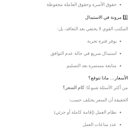
حقوق الأسرة وحقوق العاملة محفوظة
3️⃣ مرونة في الاستبدال
المكتب القوي لا يختفي بعد التعاقد، بل:
يوفر فترة تجربة
استبدال سريع في حالة عدم التوافق
متابعة مستمرة بعد التسليم
الأسعار… ماذا تتوقع؟
من أكثر الأسئلة شيوعًا:
كام السعر؟
الحقيقة أن السعر يختلف حسب:
نظام العمل (إقامة كاملة أو جزئي)
عدد ساعات العمل