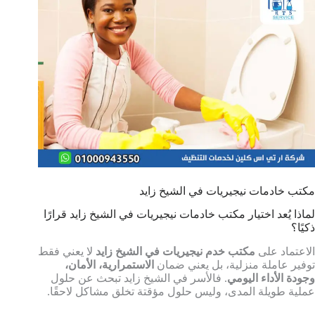
مكتب خادمات نيجيريات في الشيخ زايد
لماذا يُعد اختيار مكتب خادمات نيجيريات في الشيخ زايد قرارًا
ذكيًا؟
الاعتماد على
مكتب خدم نيجيريات في الشيخ زايد
لا يعني فقط
توفير عاملة منزلية، بل يعني ضمان
الاستمرارية، الأمان،
وجودة الأداء اليومي
. فالأسر في الشيخ زايد تبحث عن حلول
عملية طويلة المدى، وليس حلول مؤقتة تخلق مشاكل لاحقًا.