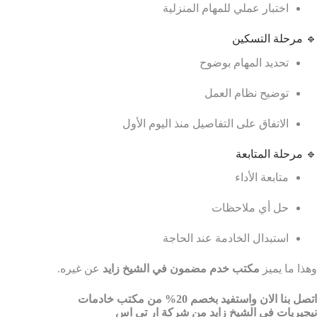
اختبار عملي للمهام المنزلية
🔹 مرحلة التسكين
تحديد المهام بوضوح
توضيح نظام العمل
الاتفاق على التفاصيل منذ اليوم الأول
🔹 مرحلة المتابعة
متابعة الأداء
حل أي ملاحظات
استبدال الخادمة عند الحاجة
وهذا ما يميز
مكتب خدم مضمون في الشيخ زايد
عن غيره.
اتصل بنا الان واستفيد بخصم 20% من مكتب خادمات
نيجيريات في الشيخ زايد من شركة ار تي اس