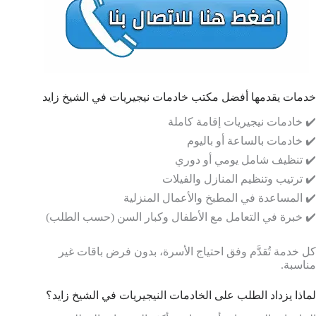
خدمات يقدمها أفضل مكتب خادمات نيجيريات في الشيخ زايد
✔️ خادمات نيجيريات إقامة كاملة
✔️ خادمات بالساعة أو باليوم
✔️ تنظيف شامل يومي أو دوري
✔️ ترتيب وتنظيم المنازل والفيلات
✔️ المساعدة في المطبخ والأعمال المنزلية
✔️ خبرة في التعامل مع الأطفال وكبار السن (حسب الطلب)
كل خدمة تُقدَّم وفق احتياج الأسرة، بدون فرض باقات غير
مناسبة.
لماذا يزداد الطلب على الخادمات النيجيريات في الشيخ زايد؟