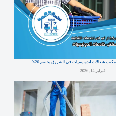
مكتب شغالات اندونيسيات في الشروق بخصم 20%
فبراير 14, 2026