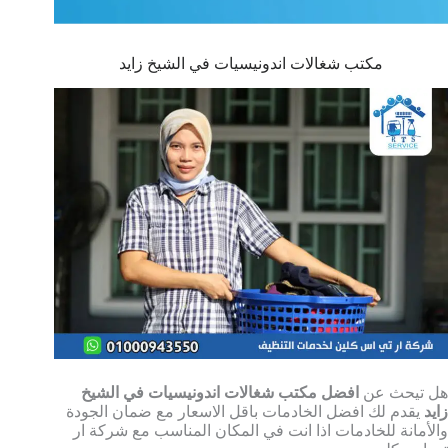
مكتب شغالات اندونيسيات في الشيخ زايد
هل تيحث عن
افضل مكتب شغالات اندونيسيات في الشيخ
زايد
يقدم لك افضل الخادمات باقل الاسعار مع ضمان الجودة
والأمانة للخادمات اذا انت في المكان المناسب مع شركة ار