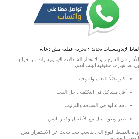
لماذا الإندونيسيات تحديدًا؟ تجربة عملية مش دعاية
الأسر في الشيخ زايد لا تختار الشغالات الإندونيسيات من فراغ،
بل بعد تجارب حقيقية أثبتت إنهم:
أكثر تقبّلًا للتعلم والتوجيه
أقل مشاكل في التكيّف داخل البيت
دقة عالية في النظافة والترتيب
صبر وطولة بال مع الأطفال وكبار السن
وده بالضبط النوع اللي يناسب بيت يبحث عن الاستقرار مش
التغيير المستمر.