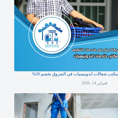
مكتب شغالات اندونيسيات في الشروق بخصم 20%
فبراير 14, 2026