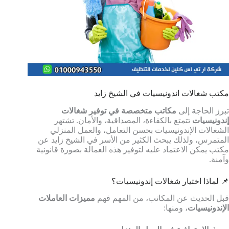
مكتب شغالات اندونيسيات في الشيخ زايد
تبرز الحاجة إلى
مكاتب متخصصة في توفير شغالات
إندونيسيات
تتمتع بالكفاءة، المصداقية، والأمان. تشتهر
الشغالات الإندونيسيات بحسن التعامل، والعمل المنزلي
المتمرس، ولذلك يبحث الكثير من الأسر في الشيخ زايد عن
مكتب يمكن الاعتماد عليه لتوفير هذه العمالة بصورة قانونية
وآمنة.
📌 لماذا اختيار شغالات إندونيسيات؟
قبل الحديث عن المكاتب، من المهم فهم
مميزات العاملات
الإندونيسيات
، ومنها: