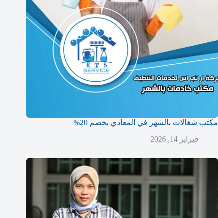
مكتب شغالات بالشهر في المعادي بخصم 20%
فبراير 14, 2026