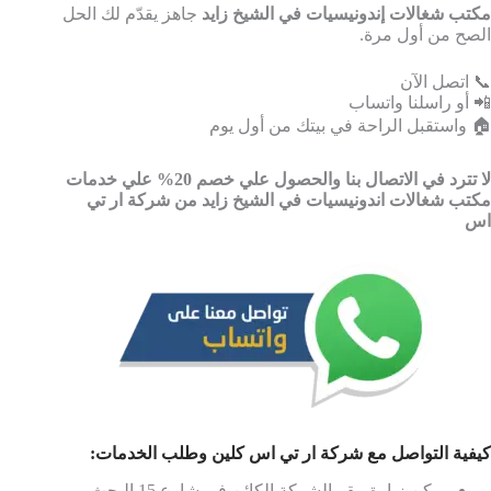
مكتب شغالات إندونيسيات في الشيخ زايد
جاهز يقدّم لك الحل
الصح من أول مرة.
📞 اتصل الآن
📲 أو راسلنا واتساب
🏠 واستقبل الراحة في بيتك من أول يوم
لا تترد في الاتصال بنا والحصول علي خصم 20% علي خدمات
مكتب شغالات اندونيسيات في الشيخ زايد من شركة ار تي
اس
كيفية التواصل مع شركة ار تي اس كلين وطلب الخدمات:
يمكن زيارة مقر الشركة الكائن في شارع 15 البحث