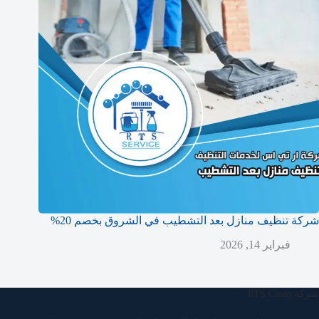
شركة تنظيف منازل بعد التشطيب في الشروق بخصم 20%
فبراير 14, 2026
شركة RTS Clean