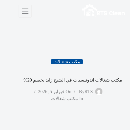
لتجاوز
لى
لمحتوى
مكتب شغالات
مكتب شغالات اندونيسيات في الشيخ زايد بخصم 20%
RTS
By
On
فبراير 5, 2026
In
مكتب شغالات