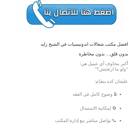
افضل مكتب شغالات اندونيسيات في الشيخ زايد
بدون قلق… بدون مخاطرة
أكبر مخاوف أي عميل هي:
“ولو ما ارتحتش؟”
علشان كده بنقدّم:
🔒 وضوح كامل في العقد
🔄 إمكانية الاستبدال
📞 تواصل مباشر مع إدارة المكتب