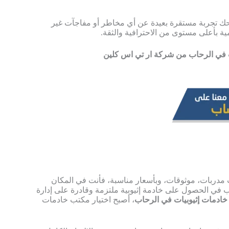
حك تجربة مستقرة بعيدة عن أي مخاطر أو مفاجآت غير
ية بأعلى مستوى من الاحترافية والثقة.
مدربات، موثوقات، وبأسعار مناسبة، فأنت في المكان
ب في الحصول على خادمة إثيوبية ملتزمة وقادرة على إدارة
خادمات إثيوبيات في الرحاب
، أصبح اختيار مكتب خادمات