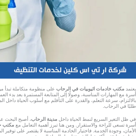
يعتمد
مكتب خادمات اثيوبيات في الرحاب
على منظومة متكاملة تبدأ من ا
أسرة مع المهارات المناسبة، وصولًا إلى المتابعة المستمرة بعد بدء الع
بالالتزام، سرعة التعلم، والقدرة على التأقلم مع أسلوب الحياة داخل ا
طلبًا في الرحاب.
في ظل التغير السريع لنمط الحياة داخل
مدينة الرحاب
، أصبح البحث ع
أسرة تسعى للراحة والاستقرار. ومن هنا تبرز أهمية التعامل مع
مكتب خا
الأمان، وجودة الخدمة. فاختيار الخادمة المناسبة لا يقتصر على توفير ا