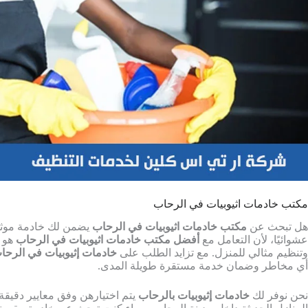
مكتب خادمات اثيوبيات في الرحاب
هل تبحث عن
مكتب خادمات اثيوبيات في الرحاب
يضمن لك خادمة موثوقة
عشوائيًا، لأن التعامل مع
أفضل مكتب خادمات اثيوبيات في الرحاب
هو ا
وتنظيم مثالي للمنزل. مع تزايد الطلب على
خادمات إثيوبيات في الرحا
أي مخاطر وضمان خدمة مستقرة طويلة المدى.
نحن نوفر لك
خادمات إثيوبيات بالرحاب
يتم اختيارهن وفق معايير دقيقة 