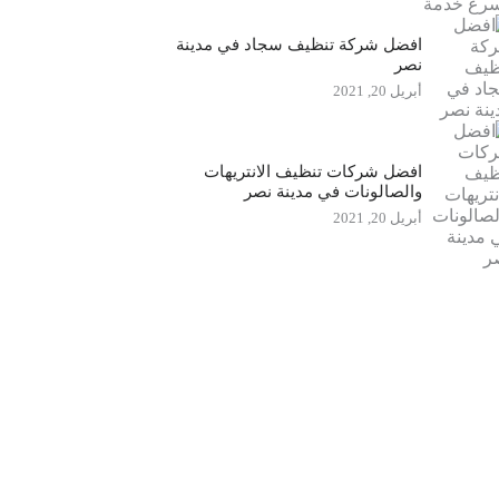
افضل شركة تنظيف سجاد في مدينة
نصر
أبريل 20, 2021
افضل شركات تنظيف الانتريهات
والصالونات في مدينة نصر
أبريل 20, 2021