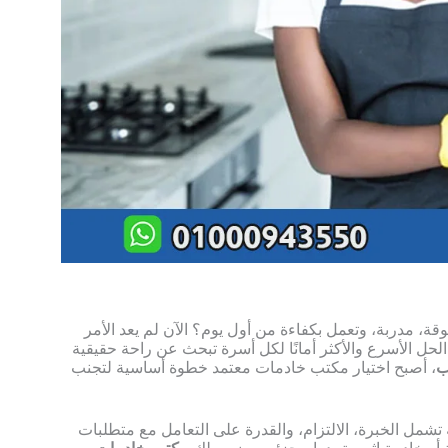
، مدربة، وتعمل بكفاءة من أول يوم؟ الآن لم يعد الأمر
لحل الأسرع والأكثر أمانًا لكل أسرة تبحث عن راحة حقيقية
ب
، أصبح اختيار مكتب خادمات معتمد خطوة أساسية لتجنب
تشمل الخبرة، الالتزام، والقدرة على التعامل مع متطلبات