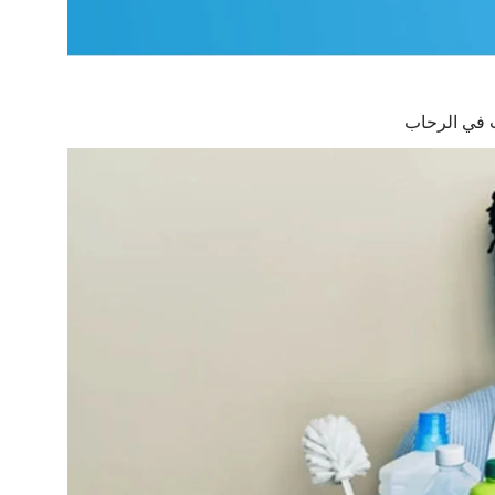
 في الرحاب