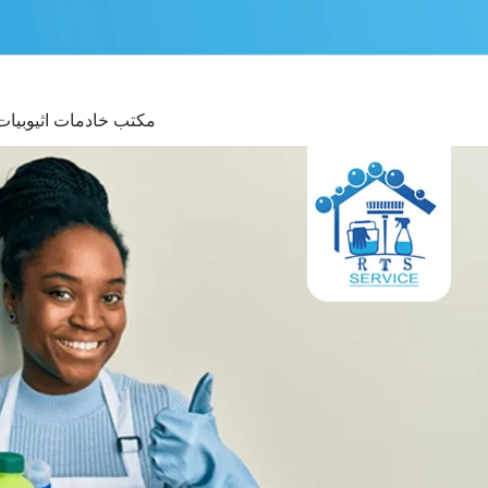
مكتب خادمات اثيوبيات