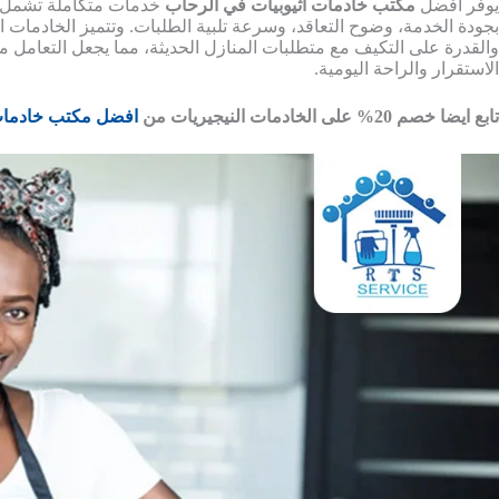
يوفر أفضل
مكتب خادمات اثيوبيات في الرحاب
خدمات متكاملة تشمل تو
بجودة الخدمة، وضوح التعاقد، وسرعة تلبية الطلبات. وتتميز الخادمات ال
والقدرة على التكيف مع متطلبات المنازل الحديثة، مما يجعل التعامل مع
الاستقرار والراحة اليومية.
تابع ايضا خصم 20% على الخادمات النيجيريات من
افضل مكتب خادمات