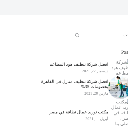
جد
ئج
Pos
افضل شركة تنظيف هود المطاعم
ديسمبر 22, 2021
افضل شركة تنظيف منازل في القاهرة
بخصومات 35%
مارس 28, 2021
مكتب توريد عمال نظافة في مصر
أبريل 11, 2021