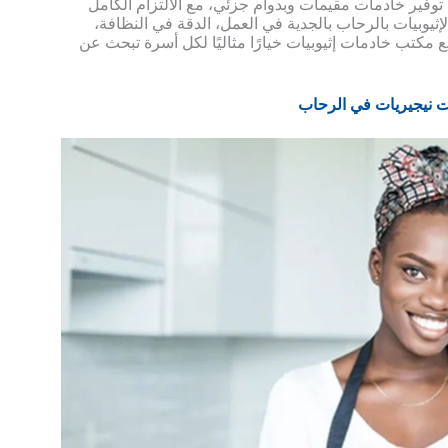
فير خادمات مقيمات وبدوام جزئي، مع الالتزام الكامل
إثيوبيات بالرحاب بالجدية في العمل، الدقة في النظافة،
 مكتب خادمات إثيوبيات خيارًا مثاليًا لكل أسرة تبحث عن
 نيجيريات في الرحاب