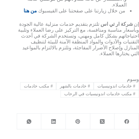
العملاء.
من خلال زيارتنا على صفحتنا على الفيسبوك
من هنا
إن
شركة ار تي اس
تلتزم بتقديم خدمات منزلية عالية الجودة
وبأسعار مناسبة ومنافسة، مع التركيز على رضا العملاء وتلبية
احتياجاتهم بشكل كامل ومهني، وتستخدم الشركة في أحدث
التقنيات والأدوات والمواد المنظفة الآمنة للبيئة لتنظيف
المنازل وإصلاح الأضرار المفاجئة، وتلتزم بالالتزام بالمواعيد
التي يختارها العملاء.
وسوم
#
خادمات اندونيسيات
#
خادمات بالشهر
#
مكتب خادمات
#
مكتب خادمات اندونيسيات في الرحاب