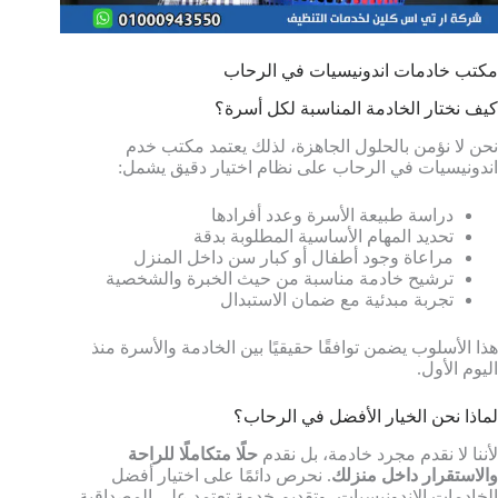
مكتب خادمات اندونيسيات في الرحاب
كيف نختار الخادمة المناسبة لكل أسرة؟
نحن لا نؤمن بالحلول الجاهزة، لذلك يعتمد مكتب خدم
اندونيسيات في الرحاب على نظام اختيار دقيق يشمل:
دراسة طبيعة الأسرة وعدد أفرادها
تحديد المهام الأساسية المطلوبة بدقة
مراعاة وجود أطفال أو كبار سن داخل المنزل
ترشيح خادمة مناسبة من حيث الخبرة والشخصية
تجربة مبدئية مع ضمان الاستبدال
هذا الأسلوب يضمن توافقًا حقيقيًا بين الخادمة والأسرة منذ
اليوم الأول.
لماذا نحن الخيار الأفضل في الرحاب؟
لأننا لا نقدم مجرد خادمة، بل نقدم
حلًا متكاملًا للراحة
والاستقرار داخل منزلك
. نحرص دائمًا على اختيار أفضل
الخادمات الإندونيسيات، وتقديم خدمة تعتمد على المصداقية،