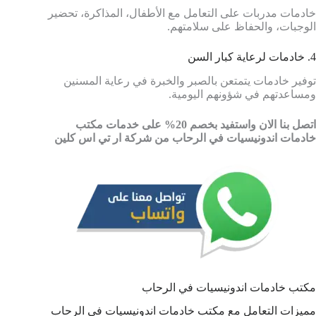
خادمات مدربات على التعامل مع الأطفال، المذاكرة، تحضير
الوجبات، والحفاظ على سلامتهم.
4. خادمات لرعاية كبار السن
توفير خادمات يتمتعن بالصبر والخبرة في رعاية المسنين
ومساعدتهم في شؤونهم اليومية.
اتصل بنا الان واستفيد بخصم 20% على خدمات مكتب
خادمات اندونيسيات في الرحاب من شركة ار تي اس كلين
مكتب خادمات اندونيسيات في الرحاب
مميزات التعامل مع مكتب خادمات اندونيسيات في الرحاب