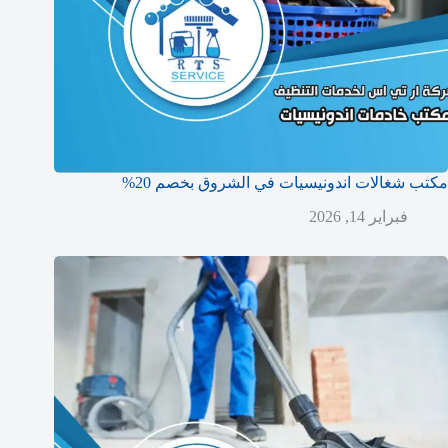
مكتب شغالات اندونيسيات في الشروق بخصم 20%
فبراير 14, 2026