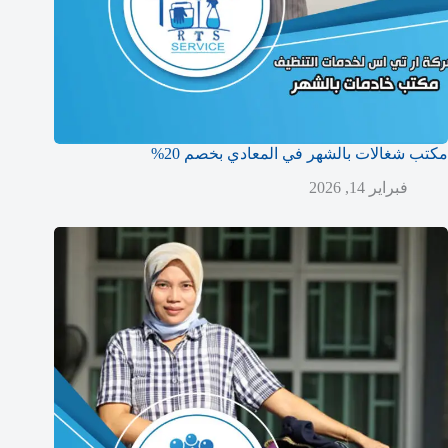
مكتب شغالات بالشهر في المعادي بخصم 20%
فبراير 14, 2026