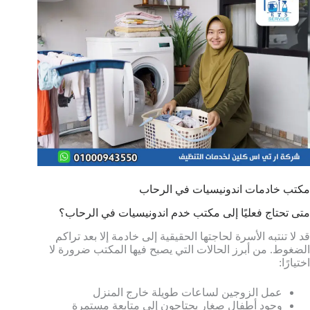
مكتب خادمات اندونيسيات في الرحاب
متى تحتاج فعليًا إلى مكتب خدم اندونيسيات في الرحاب؟
قد لا تنتبه الأسرة لحاجتها الحقيقية إلى خادمة إلا بعد تراكم
الضغوط. من أبرز الحالات التي يصبح فيها المكتب ضرورة لا
اختيارًا:
عمل الزوجين لساعات طويلة خارج المنزل
وجود أطفال صغار يحتاجون إلى متابعة مستمرة