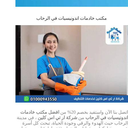
مكتب خادمات اندونيسيات في الرحاب
اتصل بنا الآن واستفيد بخصم 20% من
افضل مكتب خادمات
اندونيسيات في الرحاب
من
شركة ار تي اس كلين
، في مدينة
الرحاب حيث الهدوء والرقي وجودة الحياة، تبحث كل أسرة