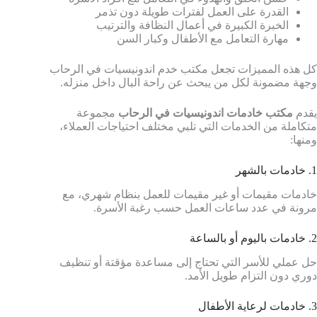
القدرة على العمل لفترات طويلة دون تذمر
الخبرة الكبيرة في أعمال النظافة والترتيب
مهارة التعامل مع الأطفال وكبار السن
كل هذه المميزات تجعل مكتب خدم اندونيسيات في الرحاب
وجهة مضمونة لكل من يبحث عن راحة البال داخل منزله.
يقدم
مكتب خادمات اندونيسيات في الرحاب
مجموعة
متكاملة من الخدمات التي تلبي مختلف احتياجات العملاء،
ومنها:
1. خادمات بالشهر
خادمات مقيمات أو غير مقيمات للعمل بنظام شهري، مع
مرونة في عدد ساعات العمل حسب رغبة الأسرة.
2. خادمات باليوم أو بالساعة
حل عملي للأسر التي تحتاج إلى مساعدة مؤقتة أو تنظيف
دوري دون التزام طويل الأمد.
3. خادمات لرعاية الأطفال