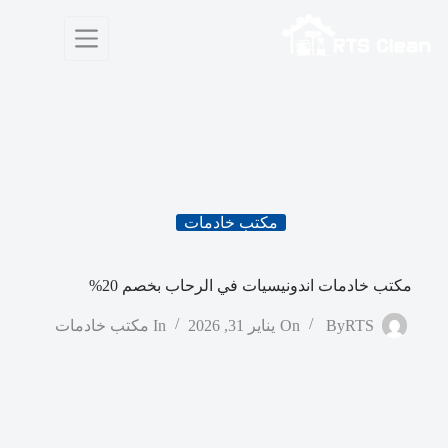
لتجاوز
لى
لمحتوى
مكتب خادمات
مكتب خادمات اندونيسيات في الرحاب بخصم 20%
RTS
By
On
يناير 31, 2026
In
مكتب خادمات