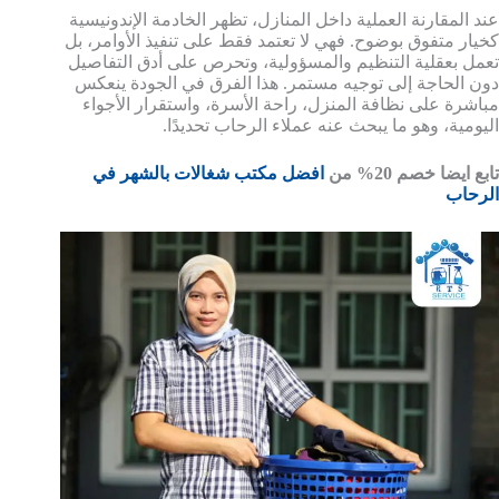
عند المقارنة العملية داخل المنازل، تظهر الخادمة الإندونيسية
كخيار متفوق بوضوح. فهي لا تعتمد فقط على تنفيذ الأوامر، بل
تعمل بعقلية التنظيم والمسؤولية، وتحرص على أدق التفاصيل
دون الحاجة إلى توجيه مستمر. هذا الفرق في الجودة ينعكس
مباشرة على نظافة المنزل، راحة الأسرة، واستقرار الأجواء
اليومية، وهو ما يبحث عنه عملاء الرحاب تحديدًا.
تابع ايضا خصم 20% من
افضل مكتب شغالات بالشهر في
الرحاب