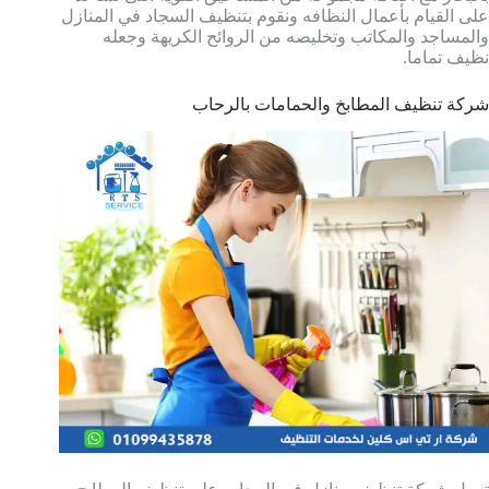
على القيام بأعمال النظافه ونقوم بتنظيف السجاد في المنازل
والمساجد والمكاتب وتخليصه من الروائح الكريهة وجعله
نظيف تماما.
شركة تنظيف المطابخ والحمامات بالرحاب