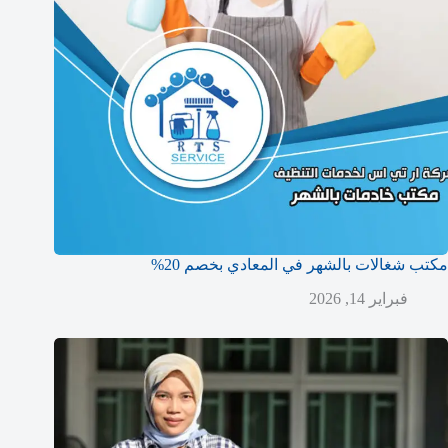
مكتب شغالات بالشهر في المعادي بخصم 20%
فبراير 14, 2026