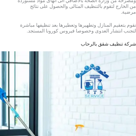
ومصرحة من وزارة الصحة بالاضافي الى انهاى مواد مستوردة
من الخارج لتقوم بالتنظيف المثالى والحصول على نتائج
مرضية.
نقوم بتعقيم المنازل وتطهيرها وتعطيرها بعد تنظيفها مباشرة
لتجنب انتشار العدوى وخصوصا فيروس كورونا المستجد.
شركة تنظيف شقق بالرحاب