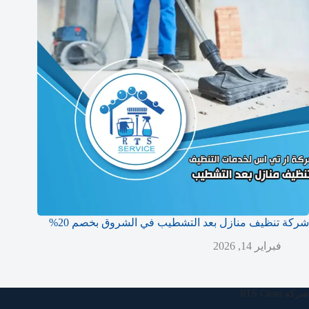
شركة تنظيف منازل بعد التشطيب في الشروق بخصم 20%
فبراير 14, 2026
شركة RTS Clean