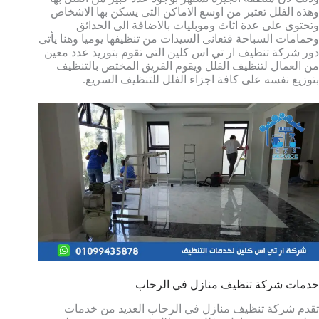
وهذه الفلل تعتبر من اوسع الاماكن التى يسكن بها الاشخاص
وتحتوى على عدة اثاث وموبليات بالاضافة الى الحدائق
وحمامات السباحة فتعانى السيدات من تنظيفها يوميا وهنا يأتى
دور شركة تنظيف ار تي اس كلين التى تقوم بتوريد عدد معين
من العمال لتنظيف الفلل ويقوم الفريق المختص بالتنظيف
بتوزيع نفسه على كافة اجزاء الفلل للتنظيف السريع.
خدمات شركة تنظيف منازل في الرحاب
تقدم شركة تنظيف منازل في الرحاب العديد من خدمات