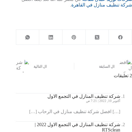
شركة تنظيف منازل في القاهرة
.
ال
السابقة
ال
التالية
2 تعليقات
شركة تنظيف المنازل في التجمع الاول
أكتوبر 10, 2022 | 7:21 ص
[…] افضل شركة تنظيف منازل في الرحاب […]
شركة تنظيف المنازل في التجمع الاول 2022 |
RTSclean