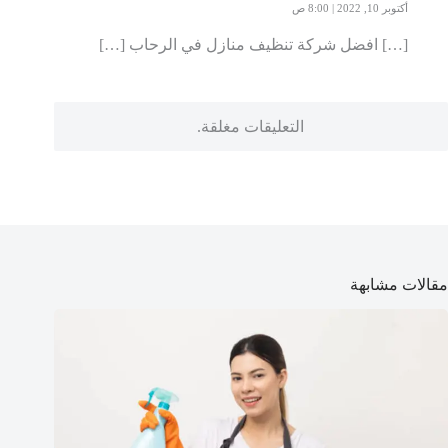
أكتوبر 10, 2022 | 8:00 ص
[…] افضل شركة تنظيف منازل في الرحاب […]
التعليقات مغلقة.
مقالات مشابهة