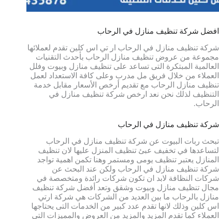
افضل شركة تنظيف منازل في الرحاب
شركة تنظيف منازل في الرحاب ار تي اس كلين تقدم لعملائها
مجموعة من عروض تنظيف منازل الرحاب بأحدث التقنيات
العالمية المبتكرة التى تساعد على تنظيف منازل وبيوت وفلل
العملاء من خلال فريق مل مدرب وعلى كافة الاستعداد لعمل
تنظيف منازل الرحاب مع تقديم أرخص الأسعار مقابل خدمة
التنظيف لذلك نحن نعد ارخص شركة تنظيف منازل في
الرحاب.
شركة تنظيف منازل في الرحاب
تبحث ربات البيوت عن شركة تنظيف منازل في الرحاب
لتساعدها في تخفيف عبئ تنظيف المنزل عليها لان تنظيف
المنازل يعتبر تنظيف يومى ومستمر وهنا تكمن اهمية تواجد
شركة تنظيف منازل في الرحاب ولكن عند البحث عن
شركات النظافة لابد ان تكون شركات رائدة ومتخصصة في
مجال تنظيف منازل وبيوت وشقق وتعد أفضل شركة تنظيف
منازل بالرحاب ما بين العديد من الشركات هي شركة ارتي
اس كلين وذلك لانها تقدم عدد كبير من الخدمات التى يحتاجها
العملاء كما تقدم المزيد والمزيد من العروض والمميزات التى