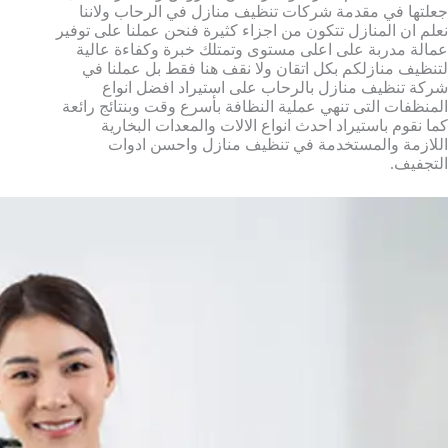
جعلتها في مقدمة شركات تنظيف منازل في الرحاب ولاننا
نعلم ان المنازل تتكون من اجزاء كثيرة فنحن عملنا على توفير
عمالة مدربة على اعلى مستوى وتمتلك خبرة وكفاءة عالية
لتنظيف منازلكم بكل اتقان ولا نقف هنا فقط بل عملنا في
شركة تنظيف منازل بالرحاب على استيراد افضل انواع
المنظفات التى تنهي عملية النظافة بأسرع وقت وبنتائج رائعة
كما نقوم باستيراد احدث انواع الالات والمعدات البخارية
اللازمة والمستخدمة في تنظيف منازل واحسن ادوات
التجفيف.