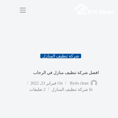
لتجاوز
لى
لمحتوى
شركة تنظيف المنازل
افضل شركة تنظيف منازل في الرحاب
rts clean
By
On
فبراير 23, 2022
In
شركة تنظيف المنازل
2 تعليقات