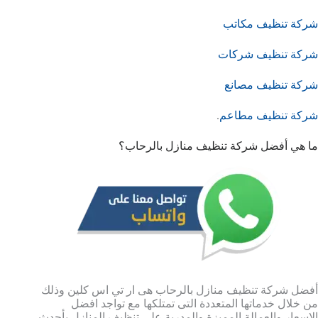
شركة تنظيف مكاتب
شركة تنظيف شركات
شركة تنظيف مصانع
شركة تنظيف مطاعم
.
ما هي أفضل شركة تنظيف منازل بالرحاب؟
أفضل شركة تنظيف منازل بالرحاب هى ار تي اس كلين وذلك
من خلال خدماتها المتعددة التى تمتلكها مع تواجد افضل
الاسعار والعمالة المميزة والمدربة على تنظيف المنازل بأحدث