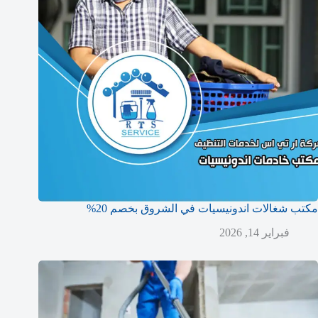
مكتب شغالات اندونيسيات في الشروق بخصم 20%
فبراير 14, 2026