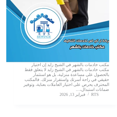
مكتب خادمات بالشهر في الشيخ زايد إن اختيار
مكتب خادمات بالشهر في الشيخ زايد لا يتعلق فقط
بالحصول على مساعدة منزلية، بل هو استثمار
حقيقي في راحة أسرتك واستقرار منزلك. فالمكتب
المحترف يحرص على اختيار العاملات بعناية، وتوفير
ضمانات استبدال،…
RTS
فبراير 13, 2026