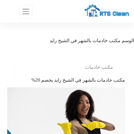
لتجاوز
لى
لمحتوى
الوسم
مكتب خادمات بالشهر في الشيخ زايد
مكتب خادمات
مكتب خادمات بالشهر في الشيخ زايد بخصم 20%