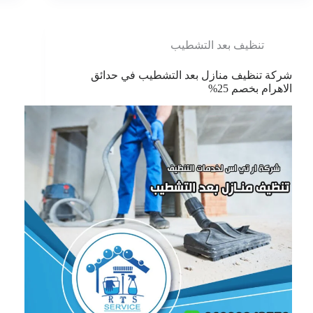
تنظيف بعد التشطيب
شركة تنظيف منازل بعد التشطيب في حدائق
الاهرام بخصم 25%