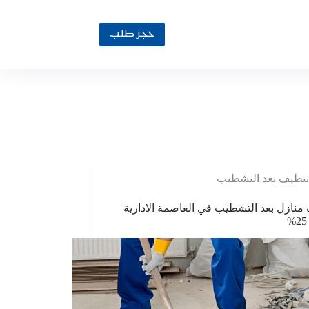
حجز طلب
تنظيف بعد التشطيب
منازل بعد التشطيب في العاصمة الادارية