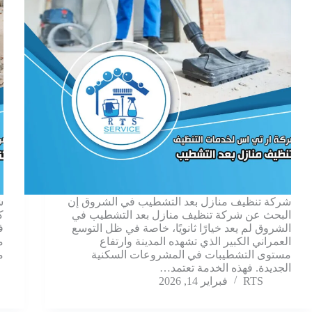
شركة تنظيف منازل بعد التشطيب في الشروق إن
ش
البحث عن شركة تنظيف منازل بعد التشطيب في
ك
الشروق لم يعد خيارًا ثانويًا، خاصة في ظل التوسع
ف
العمراني الكبير الذي تشهده المدينة وارتفاع
م
مستوى التشطيبات في المشروعات السكنية
م
الجديدة. فهذه الخدمة تعتمد…
RTS
فبراير 14, 2026