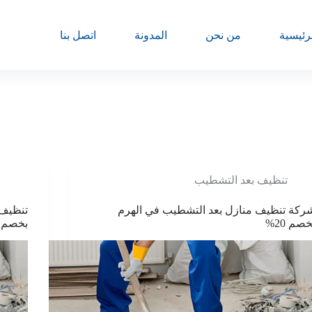
رئيسية
من نحن
المدونة
اتصل بنا
تنظيف بعد التشطيب
ركة تنظيف منازل بعد التشطيب في الهرم
تنظيف 
خصم 20%
بخصم 25%