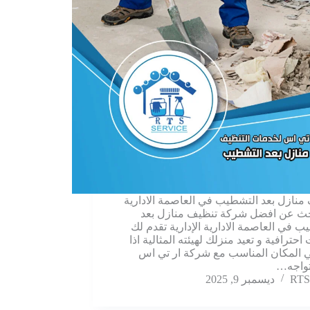
منازل بعد التشطيب في العاصمة الادارية
ث عن افضل شركة تنظيف منازل بعد
ب في العاصمة الادارية الإدارية تقدم لك
حترافية و تعيد منزلك لهيئته المثالية اذا
 المكان المناسب مع شركة ار تي اس
تواجه…
RTS
ديسمبر 9, 2025