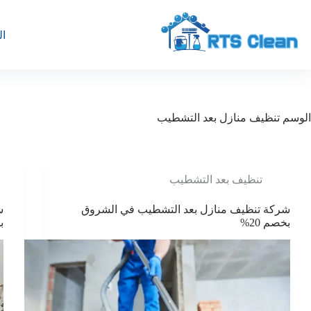
لتجاوز
لى
لمحتوى
ال
الوسم
تنظيف منازل بعد التشطيب
تنظيف بعد التشطيب
شركة تنظيف منازل بعد التشطيب في الشروق
ش
بخصم 20%
ب