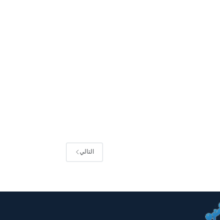
التالي