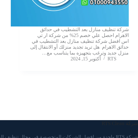
شركة تنظيف منازل بعد التشطيب في حدائق
الاهرام احصل علي خصم 25% من شركة ار تي
اس افضل شركة تنظيف منازل بعد التشطيب في
حدائق الاهرام هل تريد تجديد منزلك أو الانتقال إلى
منزل جديد وترغب بتجهيزه بما يتناسب مع…
RTS
أكتوبر 15, 2024
شركة RTS Clean
شركة RTS واحدة من افضل الشركات المتخصصة في مجال تنظيف ا