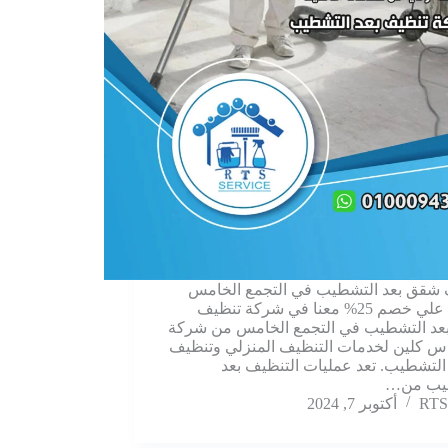
شقق بعد التشطيب في التجمع الخامس
احصل علي خصم 25% معنا في شركة تنظيف
عد التشطيب في التجمع الخامس من شركة
اس كلين لخدمات التنظيف المنزلي وتنظيف
 التشطيب. تعد عمليات التنظيف بعد
يب من…
RTS
أكتوبر 7, 2024