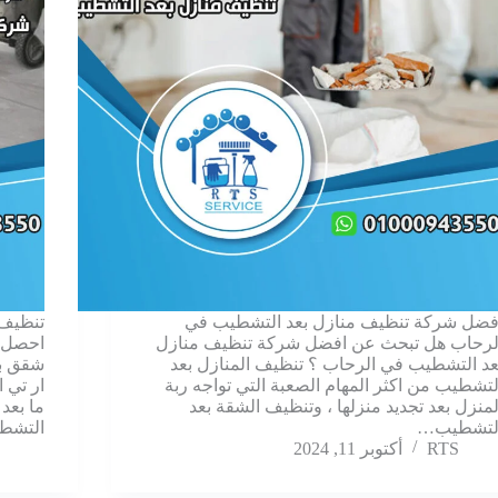
فضل شركة تنظيف منازل بعد التشطيب في
تنظيف 
لرحاب هل تبحث عن افضل شركة تنظيف منازل
عد التشطيب في الرحاب ؟ تنظيف المنازل بعد
شقق ب
لتشطيب من اكثر المهام الصعبة التي تواجه ربة
ار تي 
لمنزل بعد تجديد منزلها ، وتنظيف الشقة بعد
ما بعد
لتشطيب…
التشط
RTS
أكتوبر 11, 2024