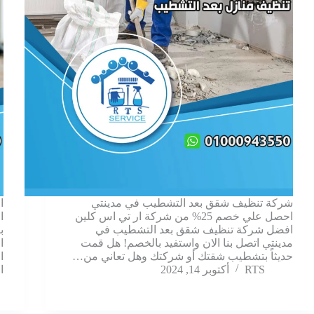
شركة تنظيف شقق بعد التشطيب في مدينتي
ا
احصل علي خصم 25% من شركة ار تي اس كلين
ا
افضل شركة تنظيف شقق بعد التشطيب في
ب
مدينتي اتصل بنا الان واستفيد بالخصم! هل قمت
ا
حديثاً بتشطيب شقتك أو شركتك وهل تعاني من…
ا
RTS
أكتوبر 14, 2024
ا