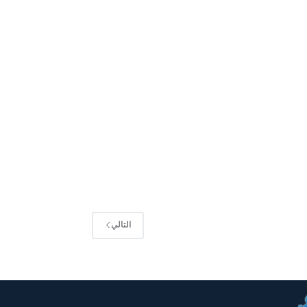
التالي