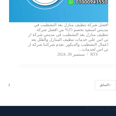
افضل شركة تنظيف منازل بعد التشطيب في
مدينتي استفيد بخصم 25% من افضل شركة
تنظيف منازل بعد التشطيب في مدينتي شركة ار
تي اس علي خدمات تنظيف المنازل والفلل بعد
اعمال التشطيب والديكور. تقدم شركتنا شركة ار
تي اس لخدمات…
RTS
سبتمبر 30, 2024
1
السابق
شركة RTS Clean