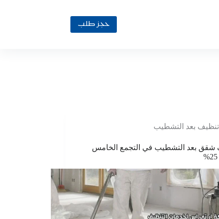
حجز طلب
تنظيف بعد التشطيب
شقق بعد التشطيب في التجمع الخامس