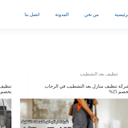
رئيسية
من نحن
المدونة
اتصل بنا
تنظيف بعد التشطيب
ركة تنظيف منازل بعد التشطيب في الرحاب
تنظيف 
خصم 25%
بخصم 25%