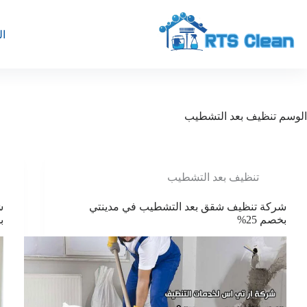
لتجاوز
لى
لمحتوى
ال
الوسم
تنظيف بعد التشطيب
تنظيف بعد التشطيب
شركة تنظيف شقق بعد التشطيب في مدينتي
ش
بخصم 25%
ب