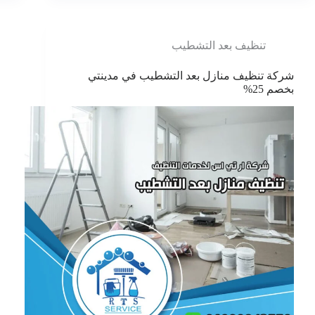
تنظيف بعد التشطيب
شركة تنظيف منازل بعد التشطيب في مدينتي
بخصم 25%