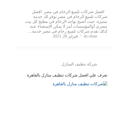
افضل شركات تلميع الرخام في مصر افضل
شركات تلميع الرخام في مصر توفر لك خدمة
مميزة، حيث أصبح تواجد الرخام في مطبخ كل بيت
مصرى أوالمؤسسات أمر لا يمكن الاستغناء عنه،
لذلك تقدم شركات تلميع رخام في مصر خدمة…
rts clean
فبراير 28, 2023
شركة تنظيف المنازل
تعرف علي افضل شركات تنظيف منازل بالقاهرة