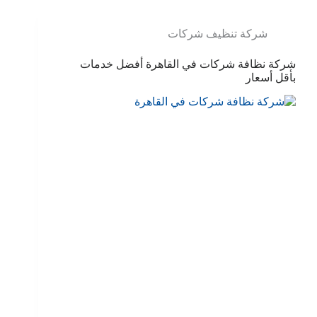
شركة تنظيف شركات
شركة نظافة شركات في القاهرة أفضل خدمات
بأقل أسعار