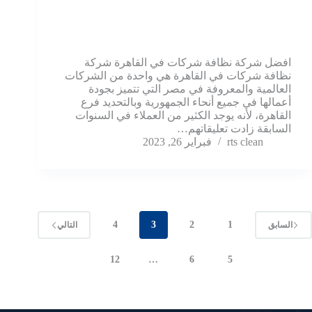
افضل شركة نظافة شركات في القاهرة شركة
نظافة شركات في القاهرة هي واحدة من الشركات
العالمية والمعروفة في مصر التي تتميز بجودة
أعمالها في جميع أنحاء الجمهورية وبالتحديد فرع
القاهرة، لأنه يوجد الكثير من العملاء في السنوات
السابقة زادت تعليقاتهم…
rts clean
فبراير 26, 2023
4
3
2
1
السابق
التالي
12
…
6
5