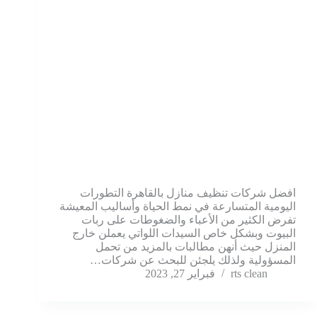
افضل شركات تنظيف منازل بالقاهرة التطورات
اليومية المتسارعة في نمط الحياة وأساليب المعيشة
تفرض الكثير من الأعباء والضغوطات على ربات
البيوت وبشكل خاص السيدات اللواتي يعملن خارج
المنزل حيث أنهن مطالبات بالمزيد من تحمل
المسؤولية ولذلك يلجئن للبحث عن شركات…
rts clean
فبراير 27, 2023