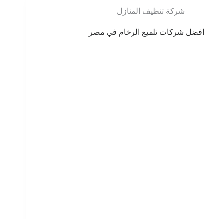
شركة تنظيف المنازل
افضل شركات تلميع الرخام في مصر