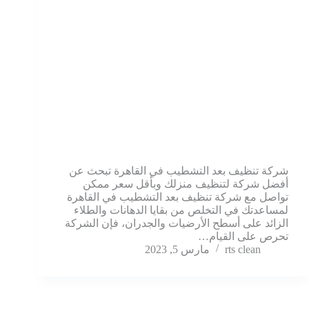
شركة تنظيف بعد التشطيب في القاهرة تبحث عن
أفضل شركة لتنظيف منزلك وبأقل سعر ممكن
تواصل مع شركة تنظيف بعد التشطيب في القاهرة
لمساعدتك في التخلص من بقايا الدهانات والطلاء
الزائد على أسطح الأرضيات والجدران، فإن الشركة
تحرص على القيام…
rts clean
مارس 5, 2023