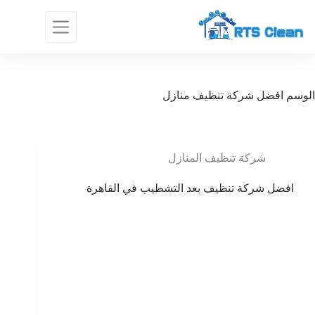
لتجاوز
لى
لمحتوى
الوسم
افضل شركة تنظيف منازل
شركة تنظيف المنازل
افضل شركة تنظيف بعد التشطيب في القاهرة