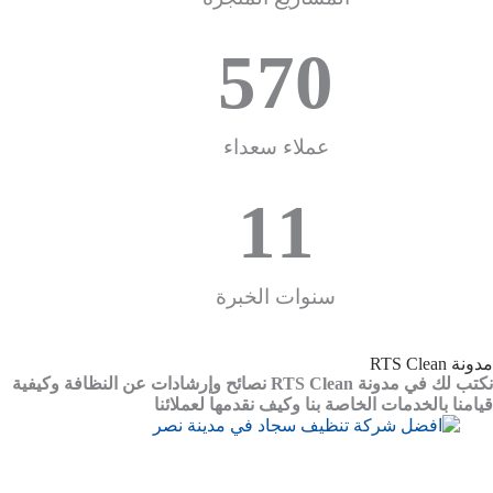
570
عملاء سعداء
11
سنوات الخبرة
مدونة RTS Clean
نكتب لك في مدونة RTS Clean نصائح وإرشادات عن النظافة وكيفية
قيامنا بالخدمات الخاصة بنا وكيف نقدمها لعملائنا