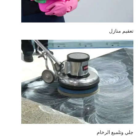
تعقيم منازل
جلي وتلميع الرخام