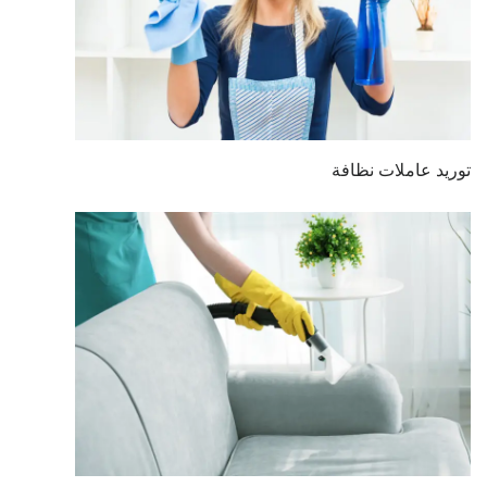
توريد عاملات نظافة