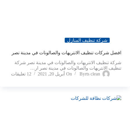
شركة تنظيف المنازل
افضل شركات تنظيف الانتريهات والصالونات في مدينة نصر
شركة تنظيف الانتريهات والصالونات في مدينة نصر شركة
تنظيف الانتريهات والصالونات في مدينة نصر ار…
rts clean
By
On
أبريل 20, 2021
12 تعليقات