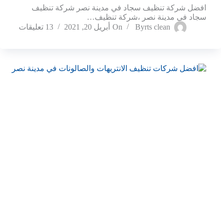
افضل شركة تنظيف سجاد في مدينة نصر شركة تنظيف
سجاد في مدينة نصر ،شركة تنظيف…
rts clean
By
On
أبريل 20, 2021
13 تعليقات