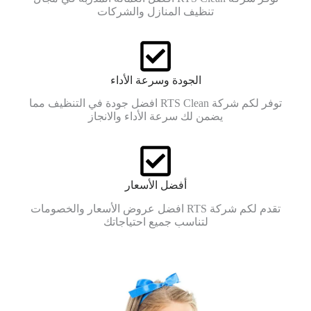
تنظيف المنازل والشركات
الجودة وسرعة الأداء
توفر لكم شركة RTS Clean افضل جودة في التنظيف مما
يضمن لك سرعة الأداء والانجاز
أفضل الأسعار
تقدم لكم شركة RTS افضل عروض الأسعار والخصومات
لتناسب جميع احتياجاتك