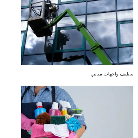
تنظيف واجهات مباني