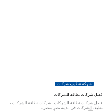
شركة تنظيف شركات
افضل شركات نظافة للشركات
افضل شركات نظافة للشركات شركات نظافة للشركات ،
تنظيف الشركات في مدينة نصر بمصر…