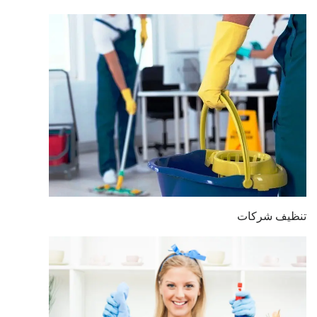
تنظيف شركات