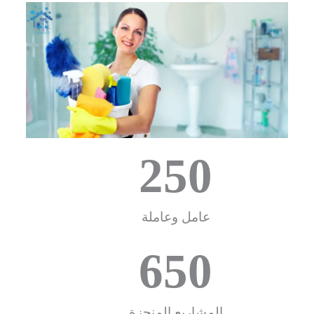
250
عامل وعاملة
650
المشاريع المنجزة