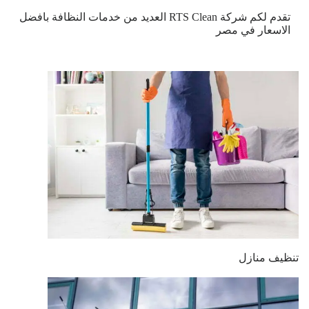
تقدم لكم شركة RTS Clean العديد من خدمات النظافة بافضل
الاسعار في مصر
تنظيف منازل