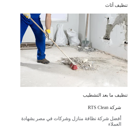
تنظيف أثاث
تنظيف ما بعد التشطيب
شركة RTS Clean
أفضل شركة نظافة منازل وشركات في مصر بشهادة
العملاء