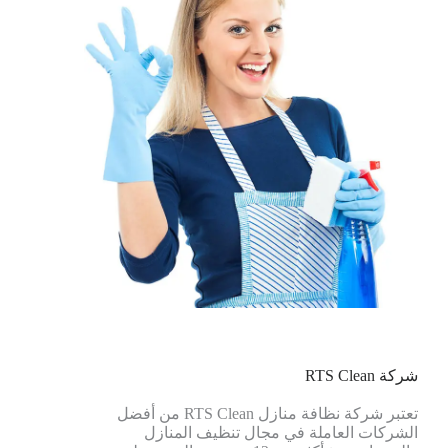
شركة RTS Clean
تعتبر شركة نظافة منازل RTS Clean من أفضل
الشركات العاملة في مجال تنظيف المنازل