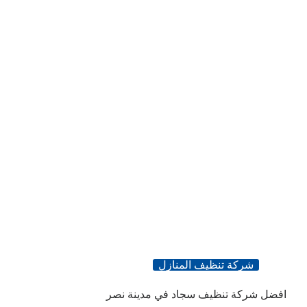
شركة تنظيف المنازل
افضل شركة تنظيف سجاد في مدينة نصر