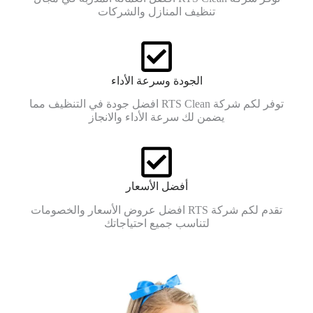
تنظيف المنازل والشركات
الجودة وسرعة الأداء
توفر لكم شركة RTS Clean افضل جودة في التنظيف مما
يضمن لك سرعة الأداء والانجاز
أفضل الأسعار
تقدم لكم شركة RTS افضل عروض الأسعار والخصومات
لتناسب جميع احتياجاتك