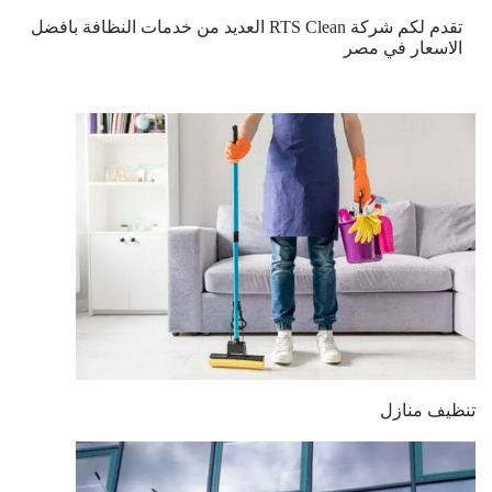
تقدم لكم شركة RTS Clean العديد من خدمات النظافة بافضل
الاسعار في مصر
تنظيف منازل