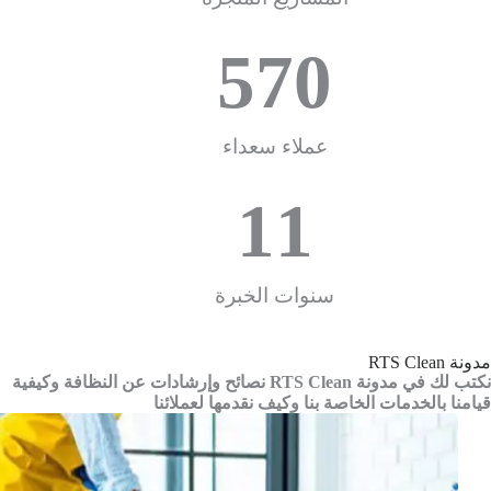
570
عملاء سعداء
11
سنوات الخبرة
مدونة RTS Clean
نكتب لك في مدونة RTS Clean نصائح وإرشادات عن النظافة وكيفية
قيامنا بالخدمات الخاصة بنا وكيف نقدمها لعملائنا