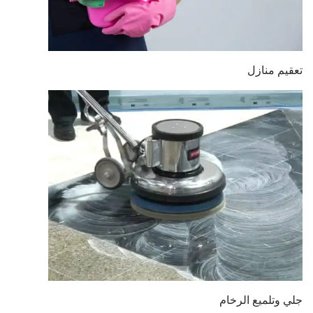
تعقيم منازل
جلي وتلميع الرخام