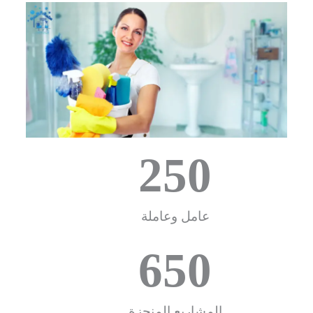
250
عامل وعاملة
650
المشاريع المنجزة