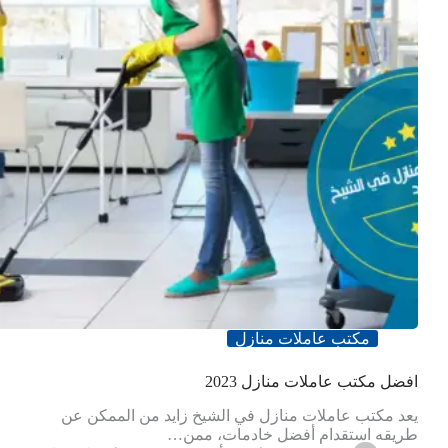
مكتب عاملات منازل
افضل مكتب عاملات منازل 2023
يعد مكتب عاملات منازل في الشيخ زايد من الممكن عن
طريقه استقدام أفضل خادمات، ممن…