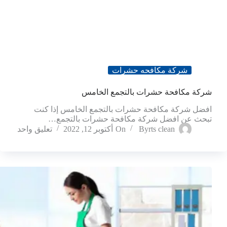
شركة مكافحه حشرات
شركة مكافحة حشرات بالتجمع الخامس
افضل شركة مكافحة حشرات بالتجمع الخامس إذا كنت
تبحث عن افضل شركة مكافحة حشرات بالتجمع…
rts clean
By
On
أكتوبر 12, 2022
تعليق واحد