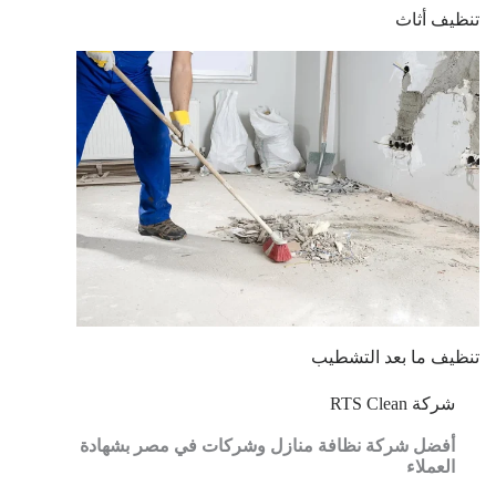
تنظيف أثاث
تنظيف ما بعد التشطيب
شركة RTS Clean
أفضل شركة نظافة منازل وشركات في مصر بشهادة
العملاء