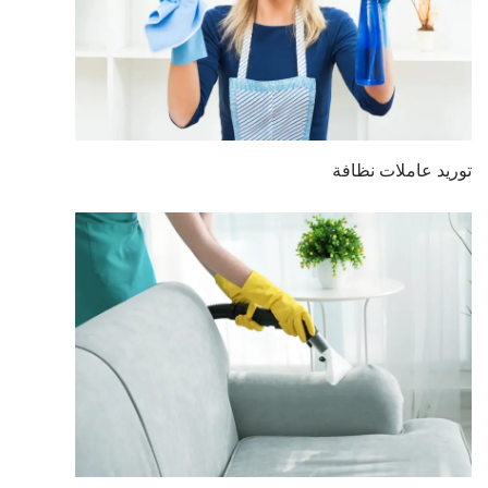
توريد عاملات نظافة