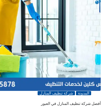
المدونة
شركة تنظيف المنازل
أفضل شركة تنظيف المنازل في العبور