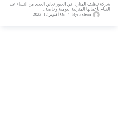
شركة تنظيف المنازل في العبور تعاني العديد من النساء عند
القيام بأعمالها المنزلية اليومية وخاصة…
rts clean
By
On
أكتوبر 12, 2022