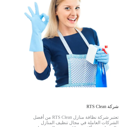
شركة RTS Clean
تعتبر شركة نظافة منازل RTS Clean من أفضل
الشركات العاملة في مجال تنظيف المنازل