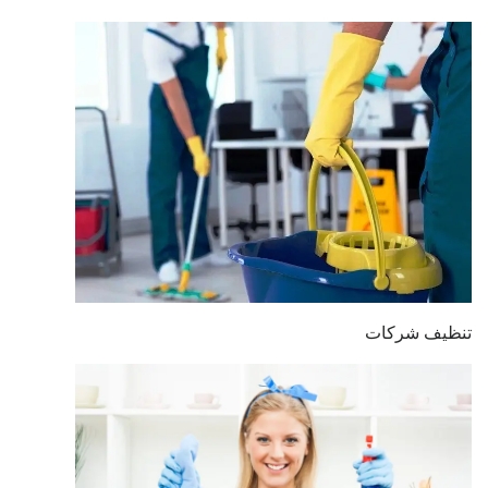
تنظيف شركات