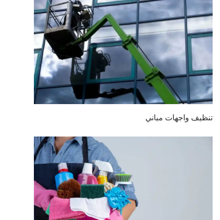
تنظيف واجهات مباني