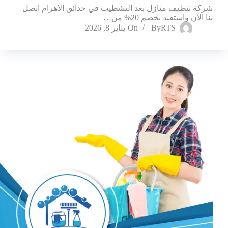
شركة تنظيف منازل بعد التشطيب في حدائق الاهرام اتصل
بنا الآن واستفيد بخصم 20% من…
RTS
By
On
يناير 8, 2026