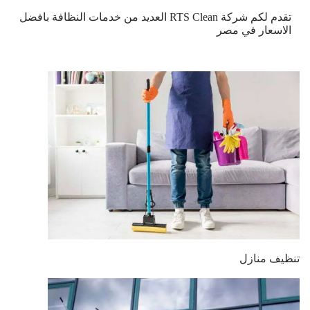
تقدم لكم شركة RTS Clean العديد من خدمات النظافة بافضل
الاسعار في مصر
تنظيف منازل