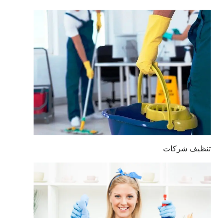
تنظيف شركات