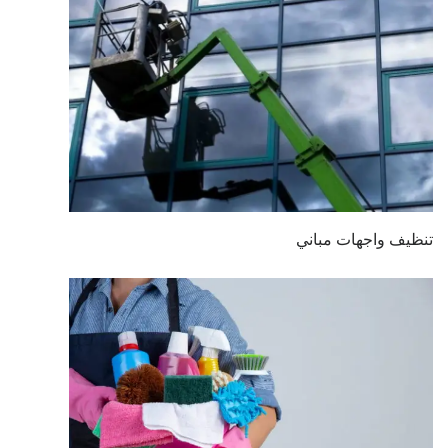
تنظيف واجهات مباني