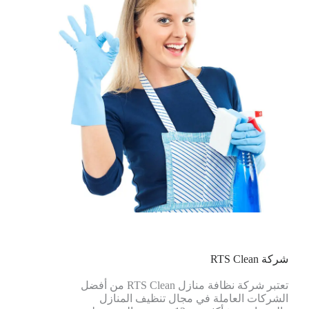
شركة RTS Clean
تعتبر شركة نظافة منازل RTS Clean من أفضل
الشركات العاملة في مجال تنظيف المنازل