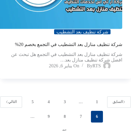
شركة تنظيف بعد التشطيب
شركة تنظيف منازل بعد التشطيب في التجمع بخصم 20%
شركة تنظيف منازل بعد التشطيب في التجمع هل تبحث عن
افضل شركة تنظيف منازل بعد…
RTS
By
On
يناير 6, 2026
5
4
3
…
1
السابق
التالي
…
9
8
7
6