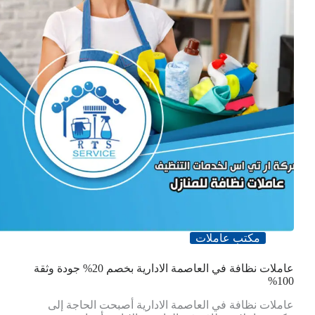
مكتب عاملات
عاملات نظافة في العاصمة الادارية بخصم 20% جودة وثقة
100%
عاملات نظافة في العاصمة الادارية أصبحت الحاجة إلى