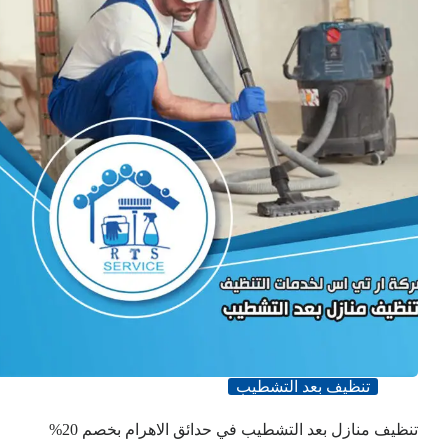
تنظيف بعد التشطيب
تنظيف منازل بعد التشطيب في حدائق الاهرام بخصم 20%