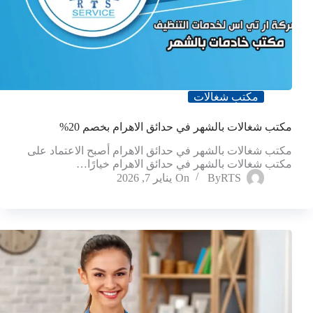
مكتب شغالات
مكتب شغالات بالشهر في حدائق الاهرام بخصم 20%
مكتب شغالات بالشهر في حدائق الاهرام أصبح الاعتماد على
مكتب شغالات بالشهر في حدائق الاهرام خيارًا…
RTS
By
On
يناير 7, 2026