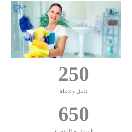
250
عامل وعاملة
650
المشاريع المنجزة