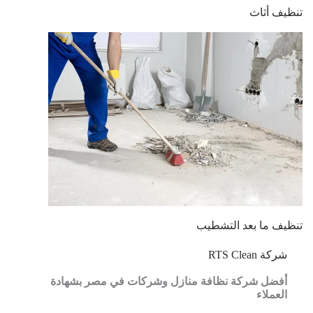
تنظيف أثاث
تنظيف ما بعد التشطيب
شركة RTS Clean
أفضل شركة نظافة منازل وشركات في مصر بشهادة
العملاء