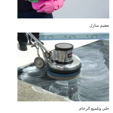
تعقيم منازل
جلي وتلميع الرخام