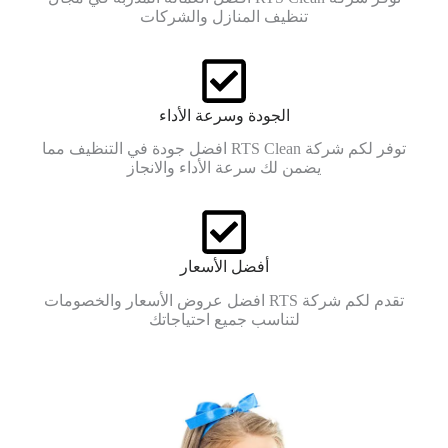
تنظيف المنازل والشركات
الجودة وسرعة الأداء
توفر لكم شركة RTS Clean افضل جودة في التنظيف مما
يضمن لك سرعة الأداء والانجاز
أفضل الأسعار
تقدم لكم شركة RTS افضل عروض الأسعار والخصومات
لتناسب جميع احتياجاتك