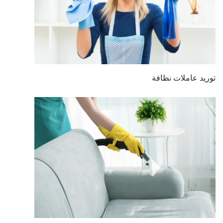
توريد عاملات نظافة