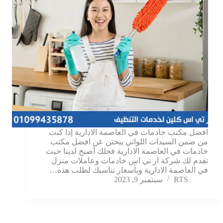
افضل مكتب خادمات في العاصمة الادارية إذا كنت
من ضمن السيدات اللواتي يبحثن عن افضل مكتب
خادمات في العاصمة الادارية فحلك أصبح لدينا حيث
تقدم لك شركة ار تي اس خادمات وعاملات منزل
في العاصمة الادارية وبأسعار تناسبك لطلب هذه…
RTS
سبتمبر 9, 2023