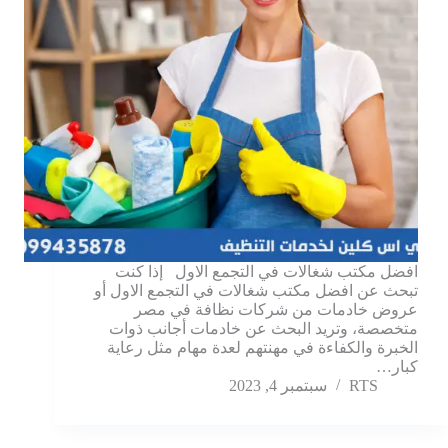
افضل مكتب شغالات في التجمع الاول إذا كنت
تبحث عن افضل مكتب شغالات في التجمع الاول أو
عروض خادمات من شركات نظافة في مصر
متخصصة، وتريد البحث عن خادمات أجانب ذوات
الخبرة والكفاءة في مهنتهم لعدة مهام مثل رعاية
كبار…
RTS
سبتمبر 4, 2023