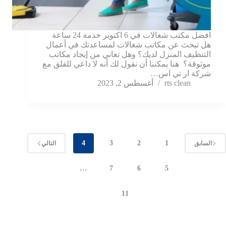
افضل مكتب شغالات في 6 اكتوبر خدمة 24 ساعة
هل تبحث عن مكاتب شغالات لمساعدتك في أعمال
التنظيف المنزل لديك؟ وهل تعاني من إيجاد مكاتب
موثوقة؟ هنا يمكننا أن نقول لك أنه لا داعي للقلق مع
شركة ار تي اس…
rts clean
أغسطس 2, 2023
4
3
2
1
السابق
التالي
…
7
6
5
11