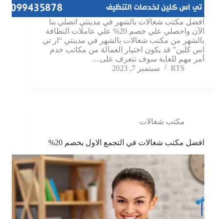
افضل مكتب شغالات بالشهر في مدينتي اتصلي بنا
الآن واحصلي علي خصم 20% علي عاملات النظافة
بالشهر من مكتب شغالات بالشهر في مدينتي “ار تي
اس كلين” قد يكون اختيار العمالة من مكاتب خدم
أمر مهم للغاية سوف تتعرف على…
RTS
سبتمبر 7, 2023
مكتب شغالات
افضل مكتب شغالات في التجمع الاول بخصم 20%