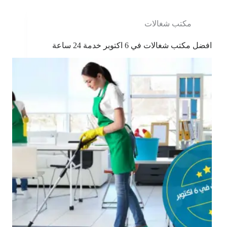
مكتب شغالات
افضل مكتب شغالات في 6 اكتوبر خدمة 24 ساعة