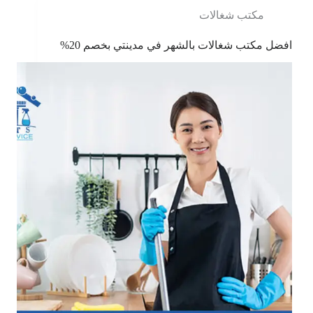
مكتب شغالات
افضل مكتب شغالات بالشهر في مدينتي بخصم 20%