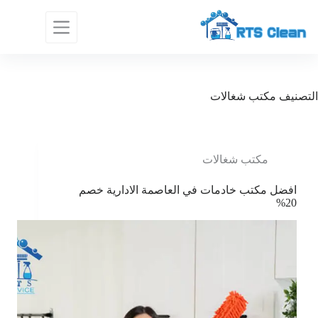
لتجاوز
لى
لمحتوى
التصنيف
مكتب شغالات
مكتب شغالات
افضل مكتب خادمات في العاصمة الادارية خصم
20%