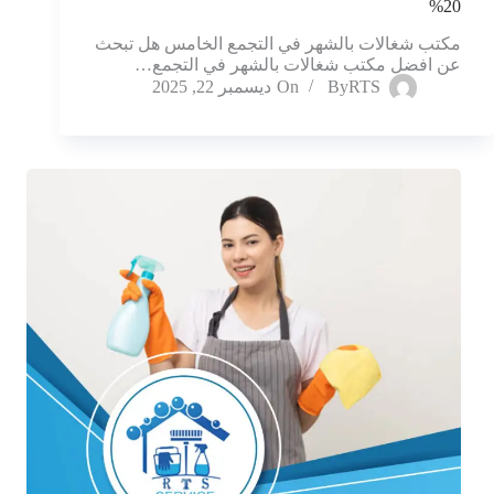
20%
مكتب شغالات بالشهر في التجمع الخامس هل تبحث
عن افضل مكتب شغالات بالشهر في التجمع…
RTS
By
On
ديسمبر 22, 2025