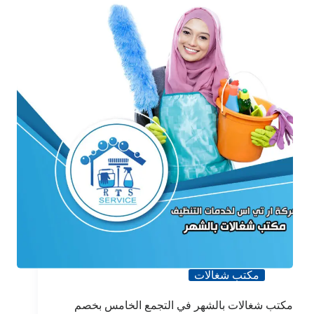
مكتب شغالات
مكتب شغالات بالشهر في التجمع الخامس بخصم