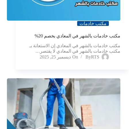
مكتب خادمات
مكتب خادمات بالشهر في المعادي بخصم 20%
مكتب خادمات بالشهر في المعادي إن الاستعانة بـ
مكتب خادمات بالشهر في المعادي لا يقتصر…
RTS
By
On
ديسمبر 25, 2025