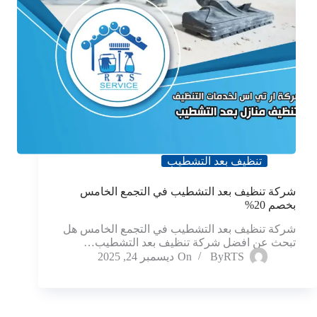
تنظيف بعد التشطيب
شركة تنظيف بعد التشطيب في التجمع الخامس
بخصم 20%
شركة تنظيف بعد التشطيب في التجمع الخامس هل
تبحث عن افضل شركة تنظيف بعد التشطيب…
RTS
By
On
ديسمبر 24, 2025