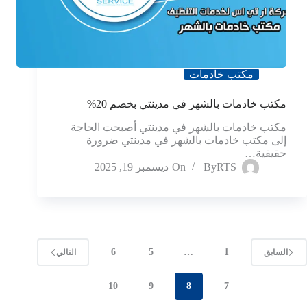
مكتب خادمات
مكتب خادمات بالشهر في مدينتي بخصم 20%
مكتب خادمات بالشهر في مدينتي أصبحت الحاجة
إلى مكتب خادمات بالشهر في مدينتي ضرورة
حقيقية…
RTS
By
On
ديسمبر 19, 2025
6
5
…
1
السابق
التالي
10
9
8
7