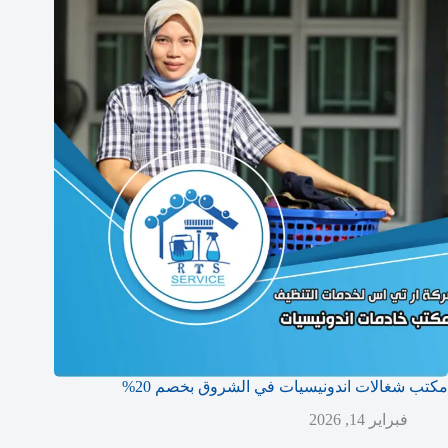
مكتب شغالات اندونيسيات في الشروق بخصم 20%
فبراير 14, 2026