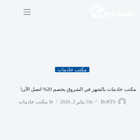
لتجاوز
لى
لمحتوى
مكتب خادمات
مكتب خادمات بالشهر في الشروق بخصم 20% اتصل الآن!
RTS
By
On
يناير 3, 2026
In
مكتب خادمات