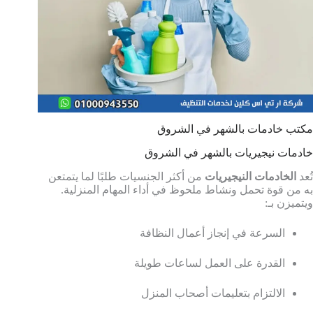
مكتب خادمات بالشهر في الشروق
خادمات نيجيريات بالشهر في الشروق
تُعد
الخادمات النيجيريات
من أكثر الجنسيات طلبًا لما يتمتعن
به من قوة تحمل ونشاط ملحوظ في أداء المهام المنزلية.
ويتميزن بـ:
السرعة في إنجاز أعمال النظافة
القدرة على العمل لساعات طويلة
الالتزام بتعليمات أصحاب المنزل