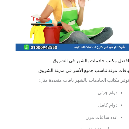
افضل مكتب خادمات بالشهر في الشروق
باقات مرنة تناسب جميع الأسر في مدينة الشروق
توفر مكاتب الخادمات بالشهر باقات متعددة مثل:
دوام جزئي
دوام كامل
عدد ساعات مرن