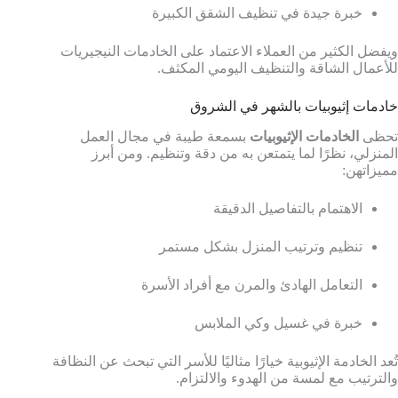
خبرة جيدة في تنظيف الشقق الكبيرة
ويفضل الكثير من العملاء الاعتماد على الخادمات النيجيريات
للأعمال الشاقة والتنظيف اليومي المكثف.
خادمات إثيوبيات بالشهر في الشروق
تحظى
الخادمات الإثيوبيات
بسمعة طيبة في مجال العمل
المنزلي، نظرًا لما يتمتعن به من دقة وتنظيم. ومن أبرز
مميزاتهن:
الاهتمام بالتفاصيل الدقيقة
تنظيم وترتيب المنزل بشكل مستمر
التعامل الهادئ والمرن مع أفراد الأسرة
خبرة في غسيل وكي الملابس
تُعد الخادمة الإثيوبية خيارًا مثاليًا للأسر التي تبحث عن النظافة
والترتيب مع لمسة من الهدوء والالتزام.