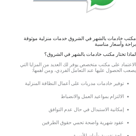
مكتب خادمات بالشهر في الشروق خدمات منزلية موثوقة
براحة وأسعار مناسبة
لماذا تختار مكتب خادمات بالشهر في الشروق؟
الاعتماد على مكتب متخصص يوفر لك العديد من المزايا التي
يصعب الحصول عليها عند التعامل الفردي، ومن أهمها:
توفير خادمات مدربات على أعمال النظافة المنزلية
الالتزام بمواعيد العمل والانضباط
إمكانية الاستبدال في حال عدم التوافق
عقود شهرية واضحة تحمي حقوق الطرفين
راحة نفسية وأمان للأسرة