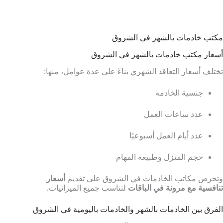
مكتب خادمات بالشهر في الشروق
أسعار مكتب خادمات بالشهر في الشروق
تختلف أسعار التعاقد الشهري بناءً على عدة عوامل، منها:
جنسية الخادمة
عدد ساعات العمل
عدد أيام العمل أسبوعيًا
حجم المنزل وطبيعة المهام
وتحرص مكاتب الخادمات في الشروق على تقديم
أسعار
تنافسية مع مرونة في الباقات
لتناسب جميع الميزانيات.
الفرق بين الخادمات بالشهر والخادمات باليومية في الشروق