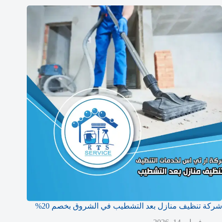
شركة تنظيف منازل بعد التشطيب في الشروق بخصم 20%