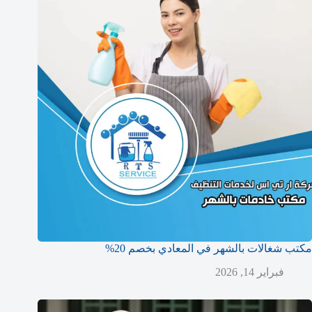
مكتب شغالات بالشهر في المعادي بخصم 20%
فبراير 14, 2026