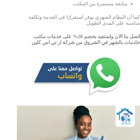
متابعة مستمرة من المكتب
كما أن النظام الشهري يوفر استقرارًا في الخدمة وتكلفة
مناسبة على المدى الطويل.
اتصل بنا الان واستفيد بخصم 20% على خدمات مكتب
خادمات بالشهر في الشروق من شركة ار تي اس كلين