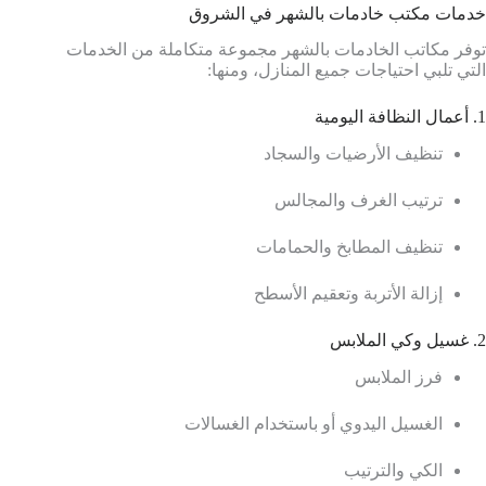
خدمات مكتب خادمات بالشهر في الشروق
توفر مكاتب الخادمات بالشهر مجموعة متكاملة من الخدمات
التي تلبي احتياجات جميع المنازل، ومنها:
1. أعمال النظافة اليومية
تنظيف الأرضيات والسجاد
ترتيب الغرف والمجالس
تنظيف المطابخ والحمامات
إزالة الأتربة وتعقيم الأسطح
2. غسيل وكي الملابس
فرز الملابس
الغسيل اليدوي أو باستخدام الغسالات
الكي والترتيب