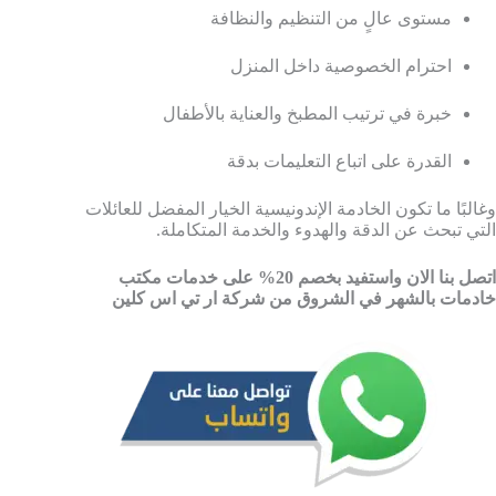
مستوى عالٍ من التنظيم والنظافة
احترام الخصوصية داخل المنزل
خبرة في ترتيب المطبخ والعناية بالأطفال
القدرة على اتباع التعليمات بدقة
وغالبًا ما تكون الخادمة الإندونيسية الخيار المفضل للعائلات
التي تبحث عن الدقة والهدوء والخدمة المتكاملة.
اتصل بنا الان واستفيد بخصم 20% على خدمات مكتب
خادمات بالشهر في الشروق من شركة ار تي اس كلين