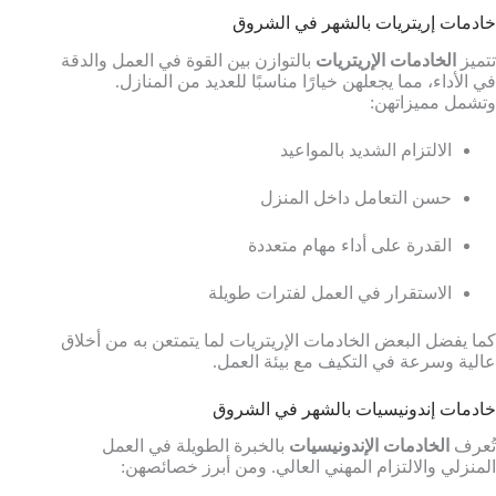
خادمات إريتريات بالشهر في الشروق
تتميز
الخادمات الإريتريات
بالتوازن بين القوة في العمل والدقة
في الأداء، مما يجعلهن خيارًا مناسبًا للعديد من المنازل.
وتشمل مميزاتهن:
الالتزام الشديد بالمواعيد
حسن التعامل داخل المنزل
القدرة على أداء مهام متعددة
الاستقرار في العمل لفترات طويلة
كما يفضل البعض الخادمات الإريتريات لما يتمتعن به من أخلاق
عالية وسرعة في التكيف مع بيئة العمل.
خادمات إندونيسيات بالشهر في الشروق
تُعرف
الخادمات الإندونيسيات
بالخبرة الطويلة في العمل
المنزلي والالتزام المهني العالي. ومن أبرز خصائصهن: