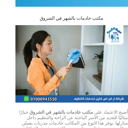
مكتب خادمات بالشهر في الشروق
أصبح الاعتماد على
مكتب خادمات بالشهر في الشروق
خيارًا
مثاليًا للعديد من الأسر الباحثة عن الراحة والتنظيم داخل
منازلها. يوفر هذا النوع من المكاتب خادمات مدربات يعملن