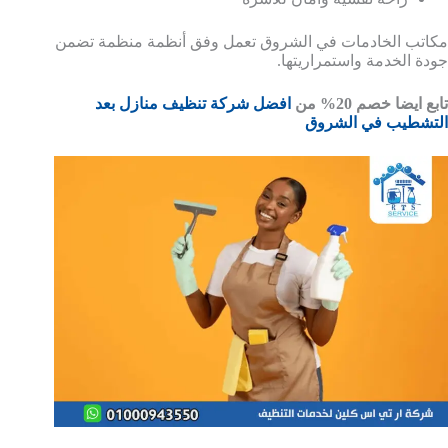
مكاتب الخادمات في الشروق تعمل وفق أنظمة منظمة تضمن
جودة الخدمة واستمراريتها.
تابع ايضا خصم 20% من
افضل شركة تنظيف منازل بعد
التشطيب في الشروق