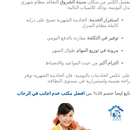
يفضل الكثير من سكان
مدينة الشروق
التعاقد بنظام شهري
بدل اليومية، وذلك للأسباب التالية:
استقرار الخدمة
: الخادمة الشهرية تصبح على دراية
كاملة بنظام المنزل
توفير في التكلفة
مقارنة بالدفع اليومي
مرونة في توزيع المهام
طوال الشهر
التزام أكبر
من حيث المواعيد والانضباط
على عكس الخادمات باليومية، فإن الخادمة الشهرية توفر
راحة نفسية واستمرارية في مستوى النظافة.
تابع ايضا خصم 20% من
افضل مكتب خدم اجانب في الرحاب