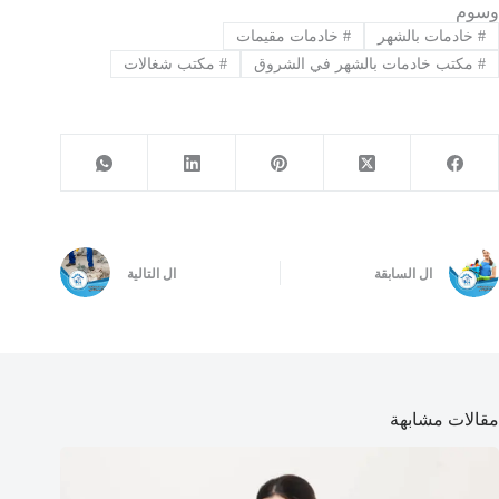
وسوم
#
خادمات بالشهر
#
خادمات مقيمات
#
مكتب خادمات بالشهر في الشروق
#
مكتب شغالات
ال
السابقة
ال
التالية
مقالات مشابهة