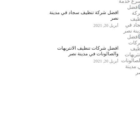
افضل شركة تنظيف سجاد في مدينة
نصر
أبريل 20, 2021
افضل شركات تنظيف الانتريهات
والصالونات في مدينة نصر
أبريل 20, 2021