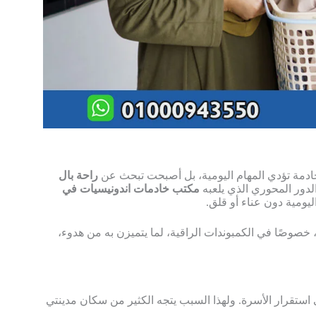
ادمة تؤدي المهام اليومية، بل أصبحت تبحث عن
راحة بال
الدور المحوري الذي يلعبه
مكتب خادمات اندونيسيات في
ليومية دون عناء أو قلق.
خصوصًا في الكمبوندات الراقية، لما يتميزن به من هدوء،
لى استقرار الأسرة. ولهذا السبب يتجه الكثير من سكان مدينتي