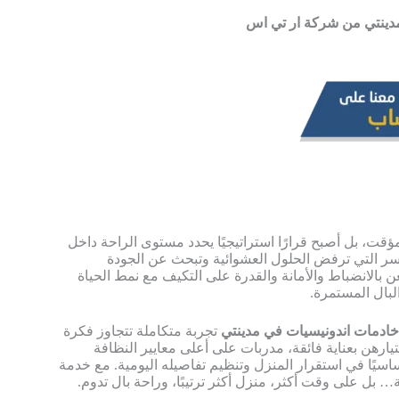
قت، بل أصبح قرارًا استراتيجيًا يحدد مستوى الراحة داخل
سر التي ترفض الحلول العشوائية وتبحث عن الجودة
بالانضباط والأمانة والقدرة على التكيف مع نمط الحياة
لبال المستمرة.
ادمات اندونيسيات في مدينتي
تجربة متكاملة تتجاوز فكرة
تيارهن بعناية فائقة، مدربات على أعلى معايير النظافة
ساسيًا في استقرار المنزل وتنظيم تفاصيله اليومية. مع خدمة
ل على وقت أكثر، منزل أكثر ترتيبًا، وراحة بال تدوم.