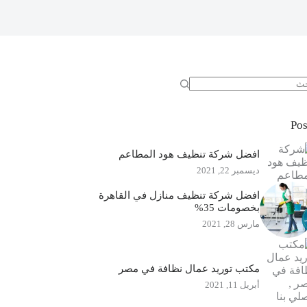
جد
ئج
Pos
افضل شركة تنظيف هود المطاعم
ديسمبر 22, 2021
افضل شركة تنظيف منازل في القاهرة
بخصومات 35%
مارس 28, 2021
مكتب توريد عمال نظافة في مصر
أبريل 11, 2021