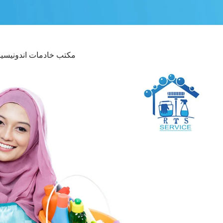
مكتب خادمات اندونيسيا