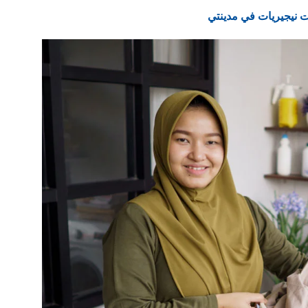
نيجيريات في مدينتي