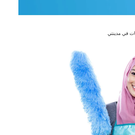
ت في مدينتي