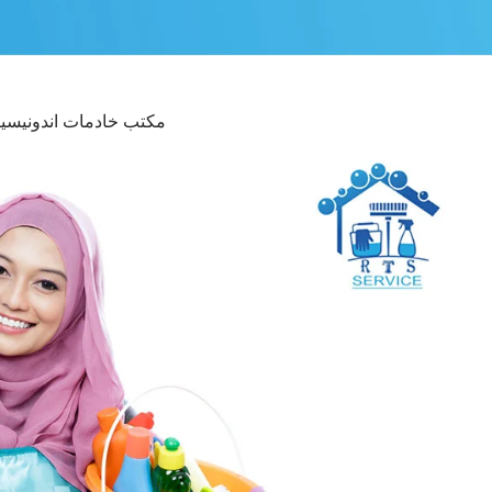
مكتب خادمات اندونيسيا