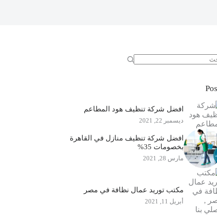
جد
ئج
Pos
افضل شركة تنظيف هود المطاعم
ديسمبر 22, 2021
افضل شركة تنظيف منازل في القاهرة
بخصومات 35%
مارس 28, 2021
مكتب توريد عمال نظافة في مصر
أبريل 11, 2021