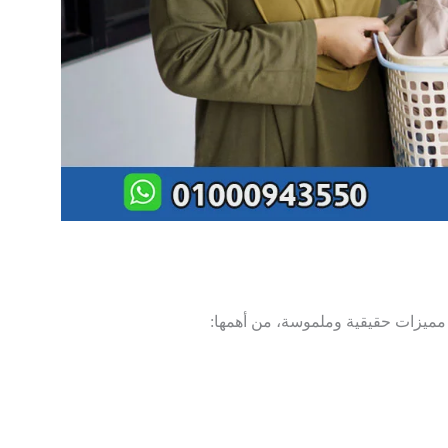
ة مميزات حقيقية وملموسة، من أهمها: