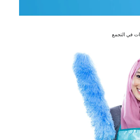
ت في التجمع