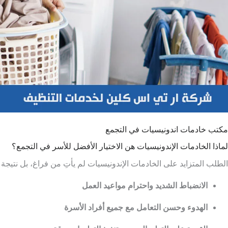
مكتب خادمات اندونيسيات في التجمع
لماذا الخادمات الإندونيسيات هن الاختيار الأفضل للأسر في التجمع؟
الطلب المتزايد على الخادمات الإندونيسيات لم يأتِ من فراغ، بل نتيج
الانضباط الشديد واحترام مواعيد العمل
الهدوء وحسن التعامل مع جميع أفراد الأسرة