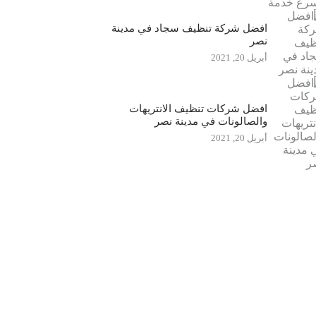
افضل شركة تنظيف سجاد في مدينة
نصر
أبريل 20, 2021
افضل شركات تنظيف الانتريهات
والصالونات في مدينة نصر
أبريل 20, 2021