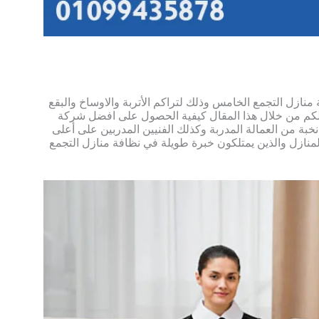
نازل التجمع الخامس وذلك لتراكم الأتربة والاوساخ والبقع
 لكم من خلال هذا المقال كيفية الحصول على افضل شركة
خبة من العمالة المدربة وكذلك الفنيين المدربين على أعلى
زل والذين يمتلكون خبرة طويلة في نظافة منازل التجمع