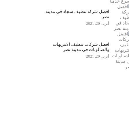
افضل شركة تنظيف سجاد في مدينة
نصر
أبريل 20, 2021
افضل شركات تنظيف الانتريهات
والصالونات في مدينة نصر
أبريل 20, 2021