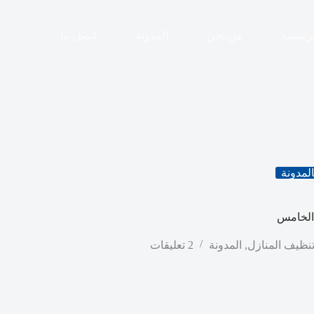
رئيسية
من نحن
المدونة
اتصل بنا
لمدونة
الخامس
نظيف المنازل
,
المدونة
2 تعليقات