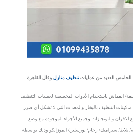
 الخامس العديد من عمليات
تنظيف منازل
وفلل القاهرة
يفة/ القماش باستخدام الأدوات المخصصة لعمليات التنظيف
ماكينات التنظيف بالبخار والمعدات التي لا تشكل أي ضرر
ع الافران والبوتجازات وجميع الأجزاء الموجودة مع وضع
/ بلاط/ سيراميك/ رخام/ بورسلين/ الموزايكو وذلك بواسطة