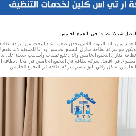
افضل شركة نظافة في التجمع الخامس
العديد من ربات البيوت اللاتي يجدن صعوبة عند البحث عن شركة نظافة م
ولكن مع شركة نظافة منازل التجمع الخامس وداعًا للمشقة لأننا نقدم
نظافة منازل التجمع الخامس والتي تتبع تقنيات وأساليب حديثة على يد ن
مستوى في افضل شركة نظافة في التجمع الخامس في مجال نظافة المنا
الخامس بشكل راقي يليق باسم شركة نظافة في التجمع الخامس.