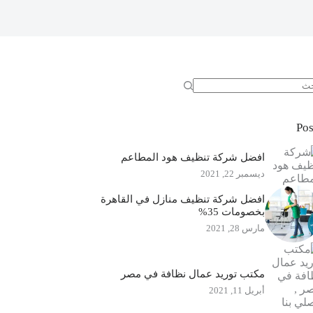
جد
ئج
Pos
افضل شركة تنظيف هود المطاعم
ديسمبر 22, 2021
افضل شركة تنظيف منازل في القاهرة
بخصومات 35%
مارس 28, 2021
مكتب توريد عمال نظافة في مصر
أبريل 11, 2021