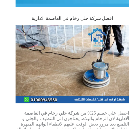
افضل شركة جلي رخام في العاصمة الادارية
احصل علي خصم 25% من
شركة جلي رخام في العاصمة
الادارية
لان الرخام والبلاط يحتاجون إلى التنظيف والجلي و
التلميع بعد مرور بعض الوقت عليهم لانطفاء الوانهم المبهرة