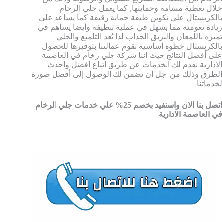
خلال تغطية مسامه وحمايتها, كما يعمل جلي الرخام
بالكريستال على تكوين طبقة حماية رقيقة كما يساعد على
زيادة نعومته مما يسهل في عملية تنظيفه وأيضا يساهم في
تميزه باللمعان والبريق الجذاب لذا يُعد التلميع والجلي
بالكريستال خطوة اساسية تقوم عمالتنا بتوفيرها للحصول
على أفضل النتائج حيث اننا شركة جلي رخام في العاصمة
الادارية نقدم لك الخدمات عن طريق اتباع افضل واحدث
الطرق وذلك من اجل ان نضمن لك الوصول إلى أفضل صورة
لخدماتنا
اتصل بنا الان واستفيد بخصم 25% علي خدمات جلي الرخام
في العاصمة الادارية