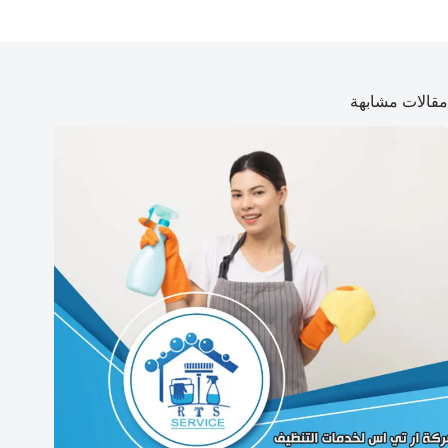
مقالات مشابهة