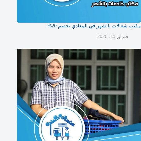
مكتب شغالات بالشهر في المعادي بخصم 20%
فبراير 14, 2026