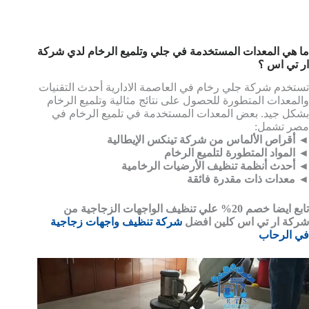
ما هي المعدات المستخدمة في جلي وتلميع الرخام لدي شركة
ار تي اس ؟
تستخدم شركة جلي رخام في العاصمة الادارية أحدث التقنيات
والمعدات المتطورة للحصول على نتائج مثالية وتلميع الرخام
بشكل جيد. بعض المعدات المستخدمة في تلميع الرخام في
مصر تشمل:
◄ أقراص الألماس من شركة تينكس الإيطالية
◄ المواد المتطورة لتلميع الرخام
◄ أحدث أنظمة تنظيف الأرضيات الرخامية
◄ معدات ذات مقدرة فائقة
تابع ايضا خصم 20% علي تنظيف الواجهات الزجاجية من
شركة ار تي اس كلين افضل
شركة تنظيف واجهات زجاجية
في الرحاب