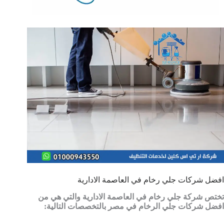
افضل شركات جلي رخام في العاصمة الادارية
تختص شركة جلي رخام في العاصمة الادارية والتي هي من
افضل شركات جلي الرخام في مصر بالتخصصات التالية: