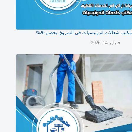
مكتب شغالات اندونيسيات في الشروق بخصم 20%
فبراير 14, 2026