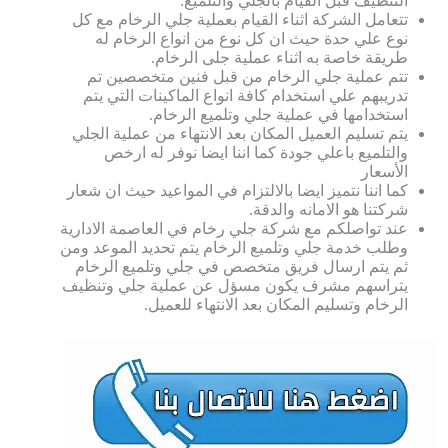
التنظيف قبل القيام بالجلي والتلميع.
تتعامل الشركة اثناء القيام بعملية جلي الرخام مع كل
نوع علي حدة حيث ان كل نوع من انواع الرخام له
طريقة خاصة به اثناء عملية جلى الرخام.
تتم عملية جلي الرخام من قبل فنين متخصصين تم
تدريبهم علي استخدام كافة انواع الماكينات التي يتم
استخدامها في عملية جلي وتلميع الرخام.
يتم تسليم العميل المكان بعد الانتهاء من عملية الجلي
والتلميع باعلي جودة كما اننا ايضا نوفر له ارخص
الأسعار
كما اننا نتميز ايضا بالالتزام في المواعيد حيث ان شعار
شركتنا هو الامانه والدقة.
عند تواصلكم مع شركة جلي رخام في العاصمة الادارية
وطلب خدمة جلي وتلميع الرخام يتم تحديد الموعد ومن
ثم يتم ارسال فريق متخصص في جلي وتلميع الرخام
يتراسهم مشرف يكون مسؤل عن عملية جلي وتنظيف
الرخام وتسليم المكان بعد الانتهاء للعميل.