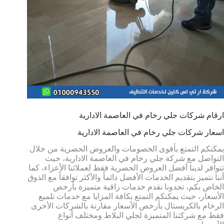
ارقام شركات جلي رخام في العاصمة الادارية
اسعار شركات جلي رخام في العاصمة الادارية
يمكنكم التمتع بأقوى الخصومات والعروض الحصرية من خلال
التواصل مع شركة جلي رخام في العاصمة الادارية، حيث
تتوافر لدينا أفضل العروض الحصرية فقط لعملائنا الأعزاء، كما
أننا نتميز بتقديم الخدمات الأفضل دائماً والأكثر توافقاً مع الذوق
الخاص بكم، تجدونا نقدم خدمات راقية متميزة بأرخص
الأسعار، حيث يمكنكم التمتع بكافة المزايا مع خدمات تلميع
الرخام بالكريستال بأرخص الأسعار مقارنة بالشركات الأخرى
فقط مع شركتنا المتميزة لجلي البلاط ومختلف أنواع