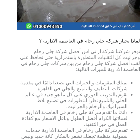
لماذا تختار شركة جلي رخام في العاصمة الادارية ؟
توفر شركتنا شركة ار تي اس أفضل شركة جلي رخام
وجرانيت كل التقنيات المتطورة بإستمرارية حتى تحافظ على
لقب أفضل شركة جلي رخام من بين شركات جلي رخام في
العاصمة الادارية للميزات التالية:
نمتلك المقومات والخبرات التي تضعنا دائمًا في مقدمة
شركات التنظيف والتلميع والجلي في القاهرة.
نقوم بالتدريب الدوري على كل ما هو جديد في عالم
الجلي والتلميع نظرا للتطورات في تصنيع بلاط
السيراميك والرخام والجرانيت.
دائمًا ما تقدم شركة جلي رخام في العاصمة الادارية
لعملائها الكرام أفضل الحلول وباقل الاسعار مع كفاءة
العمل في حيز التنفيذ.
تقدم شركة جلي رخام في العاصمة الادارية خدمات
شمولية منظمة تجعلك تشعر بالمكان كانة جديد وليس