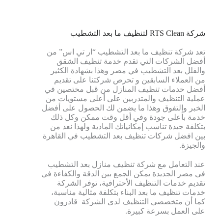
شركة RTS Clean لتنظيف ما بعد التشطيب
تعد شركة تنظيف ما بعد التشطيب “ار تي اس” من
أفضل الشركات التي تقدم خدمة تنظيف الشقق
والفلل بعد التشطيب في مصر وهذا بشهادة الكثير
من العملاء السابقين و تحرص شركتنا على تقديم
أفضل خدمات تنظيف المنازل من قبل مختصين في
عملية التنظيف والمتدربين على أعلى مستويات من
الخبر والتفوق وهذا ما يضمن لك الحصول على أفضل
خدمة بأعلى جودة وفي أقل وقت ممكن وكل ذلك
بتكلفة جيدة تناسب إمكانياتك المادية ولهذا نعد من
بين افضل شركات تنظيف بعد التشطيب في القاهرة
والجيزة.
عند التعامل مع شركة تنظيف منازل بعد التشطيب
في مصر الجديدة يمكن الجمع بين الدقة والكفاءة في
تقديم خدمات التنظيف الأحترافية، توفر الشركة
خدمات تنظيف ما بعد البناء بتكلفة مثالية مناسبة،
كما أن متخصصي التنظيف لدى الشركة قادرون
على العمل بسرعة كبيرة.