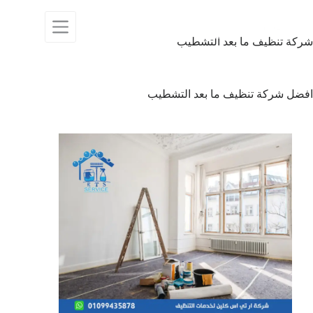
شركة تنظيف ما بعد التشطيب
افضل شركة تنظيف ما بعد التشطيب