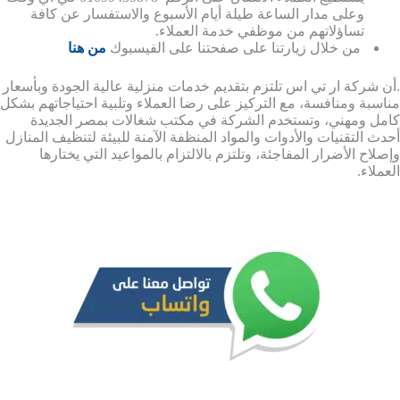
وعلى مدار الساعة طيلة أيام الأسبوع والاستفسار عن كافة
تساؤلاتهم من موظفي خدمة العملاء.
من خلال زيارتنا على صفحتنا على الفيسبوك
من هنا
.أن شركة ار تي اس تلتزم بتقديم خدمات منزلية عالية الجودة وبأسعار
مناسبة ومنافسة، مع التركيز على رضا العملاء وتلبية احتياجاتهم بشكل
كامل ومهني، وتستخدم الشركة في مكتب شغالات بمصر الجديدة
أحدث التقنيات والأدوات والمواد المنظفة الآمنة للبيئة لتنظيف المنازل
وإصلاح الأضرار المفاجئة، وتلتزم بالالتزام بالمواعيد التي يختارها
العملاء.