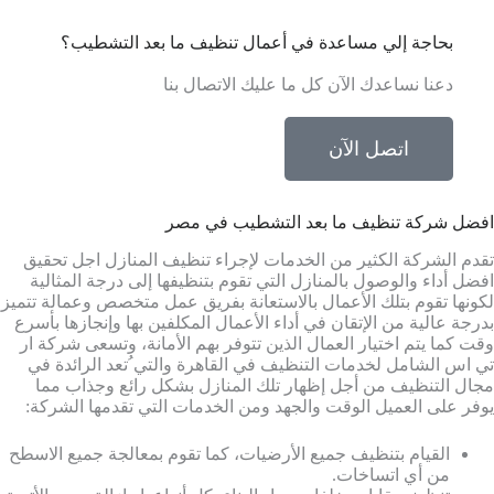
بحاجة إلي مساعدة في أعمال تنظيف ما بعد التشطيب؟
دعنا نساعدك الآن كل ما عليك الاتصال بنا
اتصل الآن
افضل شركة تنظيف ما بعد التشطيب في مصر
تقدم الشركة الكثير من الخدمات لإجراء تنظيف المنازل اجل تحقيق
افضل أداء والوصول بالمنازل التي تقوم بتنظيفها إلى درجة المثالية
لكونها تقوم بتلك الأعمال بالاستعانة بفريق عمل متخصص وعمالة تتميز
بدرجة عالية من الإتقان في أداء الأعمال المكلفين بها وإنجازها بأسرع
وقت كما يتم اختيار العمال الذين تتوفر بهم الأمانة، وتسعى شركة ار
تي اس الشامل لخدمات التنظيف في القاهرة والتي ُتعد الرائدة في
مجال التنظيف من أجل إظهار تلك المنازل بشكل رائع وجذاب مما
يوفر على العميل الوقت والجهد ومن الخدمات التي تقدمها الشركة:
القيام بتنظيف جميع الأرضيات، كما تقوم بمعالجة جميع الاسطح
من أي اتساخات.