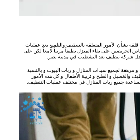
لقة بشأن الأمور المتعلقة بالتنظيف والتلميع بعد عمليات
 الحريصين على بقاء المنزل نظيفاً مرتباً لامعاً لكن على
أفضل شركة تنظيف بعد التشطيب في مدينة نصر.
 مرهقة لجميع سيدات المنازل و ربات البيوت و بالنسبة
تنظيف والغسيل و الطبخ و تربية الأطفال و كل هذه الأمور
ساعدة جميع ربات المنازل في مختلف عمليات التنظيف.