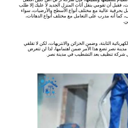
قبل أن تقومي بنقل أثاث المنزل الجديد لا عليك إلا طلب
مل بحرفية عالية مع مختلف أنواع الأسطح والأرضيات، سواء
 كما أنه مدرب على التعامل مع مختلف أنواع الدهانات،
ن.
ربائية الثابتة، وضمن الخزائن والانتريهات، لكن لا تقلقي
نة نصر تضع هذا الأمر ضمن اهتمامها، لذا لن تتعرض
فضل شركة تنظيف بعد التشطيب في مدينة نصر
.