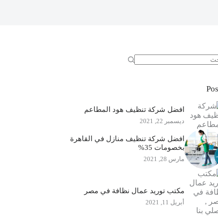
جد
ئج
Pos
افضل شركة تنظيف هود المطاعم
ديسمبر 22, 2021
افضل شركة تنظيف منازل في القاهرة
بخصومات 35%
مارس 28, 2021
مكتب توريد عمال نظافة في مصر
أبريل 11, 2021