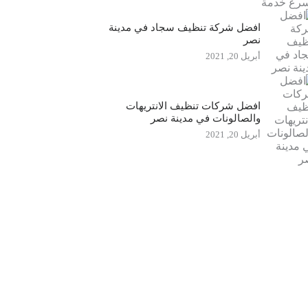
افضل شركة تنظيف سجاد في مدينة
نصر
أبريل 20, 2021
افضل شركات تنظيف الانتريهات
والصالونات في مدينة نصر
أبريل 20, 2021