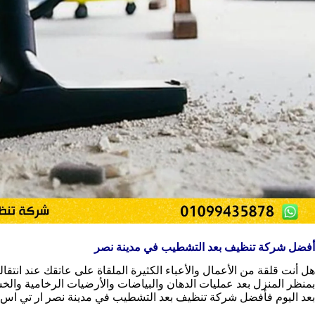
أفضل شركة تنظيف بعد التشطيب في مدينة نصر
هل أنت قلقة من الأعمال والأعباء الكثيرة الملقاة على عاتقك عند انتقا
بمنظر المنزل بعد عمليات الدهان والبياضات والأرضيات الرخامية والخشب
بعد اليوم فأفضل شركة تنظيف بعد التشطيب في مدينة نصر ار تي اس ك