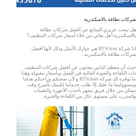
شركات نظافة بالاسكندرية
هل تبحث عزيزي المتابع عن أفضل شركات نظافة
بالاسكندرية؟
هل تعاني من غلاء أسعار شركات التنظيف؟
اذا شركة RTSclean هي خيارك الأمثل وذلك لأنها أفضل
شركات نظافة بالاسكندرية .
حيث أن معظم الناس يبحثون عن أفضل شركات التنظيف
ذات الكفاءة والجودة العالية في العمل وبأسعار مقبولة وهذا
ما توفره لك شركة RTSclean و لأن صحتكم وراحتكم هدفنا
ومسؤوليتنا ما عليك إلا طلب خدماتنا لتلبيتك بأسرع وقت
ممكن من خلال فريق مجهز بأحدث الأجهزة والتقنيات
والمدرب على مستوى عال من الكفاءة والخبرة.