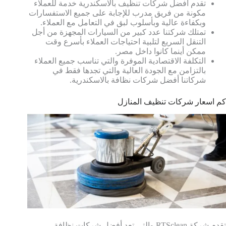
تقدم أفضل شركات تنظيف بالاسكندرية خدمة للعملاء
مكونة من فريق مدرب للإجابة على جميع الاستفسارات
وبكفاءة عالية وبأسلوب لبق في التعامل مع العملاء.
تمتلك شركتنا عدد كبير من السيارات المجهزة من أجل
التنقل السريع لتلبية احتياجات العملاء بأسرع وقت
ممكن أينما كانوا داخل مصر.
التكلفة الاقتصادية الموفرة والتي تناسب جميع العملاء
بالتزامن مع الجودة العالية والتي تجدها فقط في
شركاتنا أفضل شركات نظافة بالاسكندرية.
كم اسعار شركات تنظيف المنازل
تقدم شركة RTSclean والتي تعد أفضل شركات نظافة