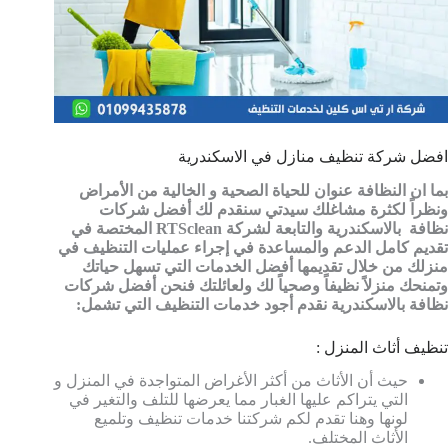
افضل شركة تنظيف منازل في الاسكندرية
بما ان النظافة عنوان للحياة الصحية و الخالية من الأمراض
ونظراً لكثرة مشاغلك سيدتي سنقدم لك أفضل شركات
نظافة بالاسكندرية والتابعة لشركة RTSclean المختصة في
تقديم كامل الدعم والمساعدة في إجراء عمليات التنظيف في
منزلك من خلال تقديمها أفضل الخدمات التي تسهل حياتك
وتمنحك منزلاً نظيفاً وصحياً لك ولعائلتك فنحن أفضل شركات
نظافة بالاسكندرية نقدم أجود خدمات التنظيف التي تشمل:
تنظيف أثاث المنزل :
حيث أن الأثاث من أكثر الأغراض المتواجدة في المنزل و
التي يتراكم عليها الغبار مما يعرضها للتلف والتغير في
لونها وهنا تقدم لكم شركتنا خدمات تنظيف وتلميع
الأثاث المختلف.