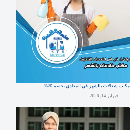
مكتب شغالات بالشهر في المعادي بخصم 20%
فبراير 14, 2026