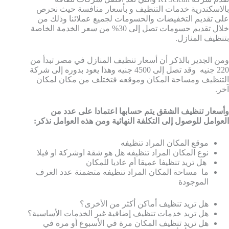
بالاسكندرية خدمات التنظيف و بأسعار منافسة حيث نحرص
على تقديم التخفيضات والحسومات لجميع عملائنا وذلك من
خلال تقديم حسومات تصل إلى 30% من سعر الخدمة الخاصة
بتنظيف المنازل.
ومن الجدير بالذكر أن
أسعار تنظيف المنازل في مصر تبدأ من
220 جنيه وقد تصل إلى 4500 جنيه وهذا يعود بدوره إلى شركة
التنظيف ومساحة المكان وموقعه فتختلف من مكان لمكان
آخر.
وأسعار تنظيف الشقق يتم حسابها اعتمادا على عدد من
العوامل للوصول إلى التكلفة النهائية ومن هذه العوامل نذكر:
موقع المكان المراد تنظيفه
نوع المكان المراد تنظيفه هل هو شقة اوشركة او فيلا
هل تريد تنظيفا عميقا أم عاديا للمكان
ما مساحة المكان المراد تنظيفه متضمنة عدد الغرف
الموجودة
هل تريد تنظيف أماكن أكثر من الأخرى؟
هل تريد خدمات تنظيف إضافية غير الخدمات الأساسية؟
هل تريد تنظيف المكان مرة في الأسبوع أو مرة في