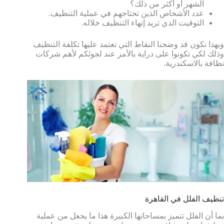
الشهر أو أكثر من ذلك؟
عدد الأشخاص الذين تحتاجهم في عملية التنظيف.
التوقيت الذي تريد إنهاء التنظيف خلاله.
وبهذا نكون قد وضحنا النقاط التي تعتمد عليها تكلفة التنظيف
وذلك لكي تكونوا على دراية بالأمر عند لجوئكم لأهم شركات
نظافة بالاسكندرية.
تنظيف الفلل في القاهرة
بما أن الفلل تتميز بمساحاتها الكبيرة هذا ما يجعل من عملية