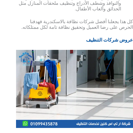
والنوافذ وشطف الأدراج وتنظيف ملحقات المنازل مثل
الحدائق وألعاب الأطفال.
كل هذا يجعلنا أفضل شركات نظافة بالاسكندرية فهدفنا
الحرص على رضا العميل وتحقيق نظافة تامة لكل ممتلكاته.
عروض شركات التنظيف