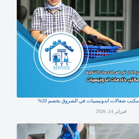
مكتب شغالات اندونيسيات في الشروق بخصم 20%
فبراير 14, 2026