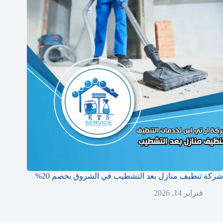
شركة تنظيف منازل بعد التشطيب في الشروق بخصم 20%
فبراير 14, 2026