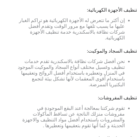
تنظيف الأجهزة الكهربائية:
إن أكثر ما تتعرض له الأجهزة الكهربائية هو تراكم الغبار
عليها ما يسبب تلفها مع مرور الوقت وتقدم أفضل
شركات نظافة بالاسكندرية خدمة تنظيف الأجهزة
الكهربائية.
تنظيف السجاد والموكيت:
نحن أفضل شركات نظافة بالاسكندرية تقدم خدمات
تنظيف وغسيل مختلف أنواع السجاد والموكيت الموجود
في المنزل وتعطيره باستخدام أفضل الروائح وتعقيمها
باستخدام أقوى المعقمات لأنها تشكل بيئة لتجمع
البكتيريا الممرضة.
تنظيف المفروشات:
تقوم شركتنا بمعالجة أعند البقع الموجودة في
مفروشات منزلك الناتجة عن تساقط المأكولات
والمشروبات باستخدام أفضل مواد التنظيف والاجهزة
الحديثة و كما أنها تقوم بتعقيمها وتعطيرها .