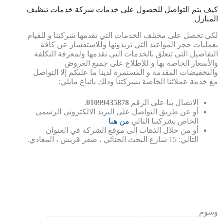
كيف يتم التواصل للحصول على خدمات شركة خدمات تنظيف
المنازل
لكي تحصل على مختلف الخدمات التي تقدمها شركتنا و للقيام
بعمليات حجز المواعيد التي تريدونها وللاستفسار عن كافة
التفاصيل التي تتعلق بالخدمات التي نقدمها ولمعرفة التكلفة
والأسعار الخاصة بها و للإطلاع على جميع العروض
والتخفيضات المقدمة و المستمرة لدينا ما عليكم إلا التواصل
مع خدمة عملائنا الخاصة بشركتنا وذلك باتباع مايلي:
الاتصال بنا على الرقم
01099435878
.
أو عن طريق التواصل على البريد الالكتروني الرسمي
الخاص بشركتنا التالي
من هنا
أو من خلال الذهاب إلى موقع الشركة في العنوان
التالي: 15 شارع البحث الجنائي ، صقر قريش ، المعادي.
وسوم