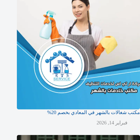
مكتب شغالات بالشهر في المعادي بخصم 20%
فبراير 14, 2026