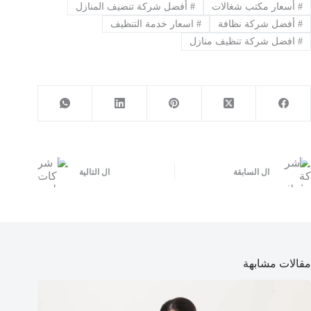
#
أسعار مكتب شغالات
#
أفضل شركة تنضيف المنازل
#
أفضل شركة نظافة
#
اسعار خدمة التنظيف
#
افضل شركة تنظيف منازل
ال
السابقة
ال
التالية
مقالات مشابهة