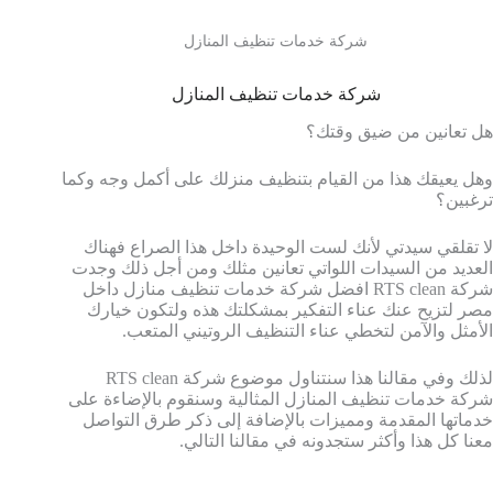
شركة خدمات تنظيف المنازل
شركة خدمات تنظيف المنازل
هل تعانين من ضيق وقتك؟
وهل يعيقك هذا من القيام بتنظيف منزلك على أكمل وجه وكما
ترغبين؟
لا تقلقي سيدتي لأنك لست الوحيدة داخل هذا الصراع فهناك
العديد من السيدات اللواتي تعانين مثلك ومن أجل ذلك وجدت
شركة RTS clean افضل شركة خدمات تنظيف منازل داخل
مصر لتزيح عنك عناء التفكير بمشكلتك هذه ولتكون خيارك
الأمثل والآمن لتخطي عناء التنظيف الروتيني المتعب.
لذلك وفي مقالنا هذا سنتناول موضوع شركة RTS clean
شركة خدمات تنظيف المنازل المثالية وسنقوم بالإضاءة على
خدماتها المقدمة ومميزات بالإضافة إلى ذكر طرق التواصل
معنا كل هذا وأكثر ستجدونه في مقالنا التالي.