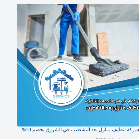
شركة تنظيف منازل بعد التشطيب في الشروق بخصم 20%