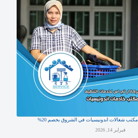
مكتب شغالات اندونيسيات في الشروق بخصم 20%
فبراير 14, 2026