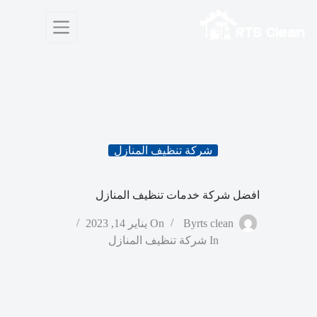
لتجاوز
لى
لمحتوى
شركة تنظيف المنازل
افضل شركة خدمات تنظيف المنازل
rts clean
By
On
يناير 14, 2023
In
شركة تنظيف المنازل